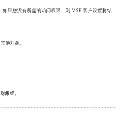
。如果您没有所需的访问权限，则 MSP 客户设置将结
备和其他对象。
享对象
组。