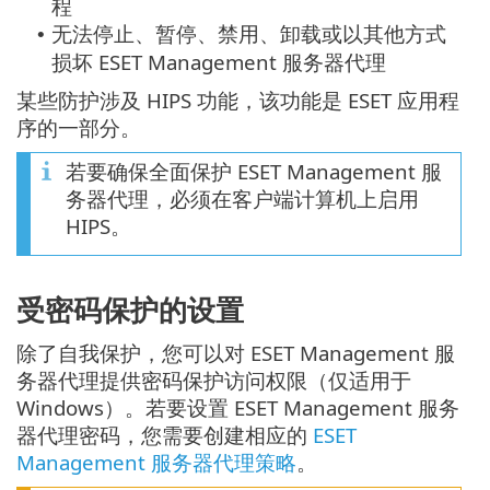
程
无法停止、暂停、禁用、卸载或以其他方式
•
损坏 ESET Management 服务器代理
某些防护涉及 HIPS 功能，该功能是 ESET 应用程
序的一部分。
若要确保全面保护 ESET Management 服
务器代理，必须在客户端计算机上启用
HIPS。
受密码保护的设置
除了自我保护，您可以对 ESET Management 服
务器代理提供密码保护访问权限（仅适用于
Windows）。若要设置 ESET Management 服务
器代理密码，您需要创建相应的
ESET
Management 服务器代理策略
。