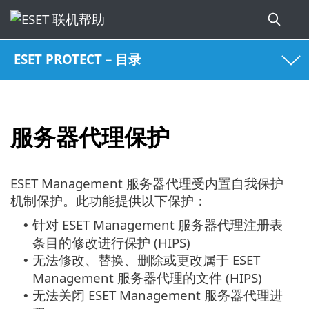
ESET PROTECT – 目录
服务器代理保护
ESET Management 服务器代理受内置自我保护
机制保护。此功能提供以下保护：
针对 ESET Management 服务器代理注册表
•
条目的修改进行保护 (HIPS)
无法修改、替换、删除或更改属于 ESET
•
Management 服务器代理的文件 (HIPS)
无法关闭 ESET Management 服务器代理进
•