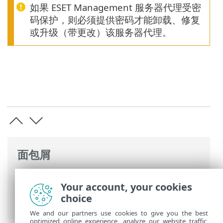
如果 ESET Management 服务器代理受密
码保护，则必须提供密码才能卸载、修复
或升级（带更改）该服务器代理。
面包屑
ESET 联机帮助
>
ESET PROTECT
>
开始使用
Your account, your cookies
>
ESET Management服务器代理部署
> 服
choice
务器代理保护
We and our partners use cookies to give you the best
optimized online experience, analyze our website traffic,