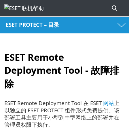
ESET PROTECT – 目录
ESET Remote
Deployment Tool - 故障排
除
ESET Remote Deployment Tool 在 ESET
网站
上
以独立的 ESET PROTECT 组件形式免费提供。该
部署工具主要用于小型到中型网络上的部署并在
管理员权限下执行。