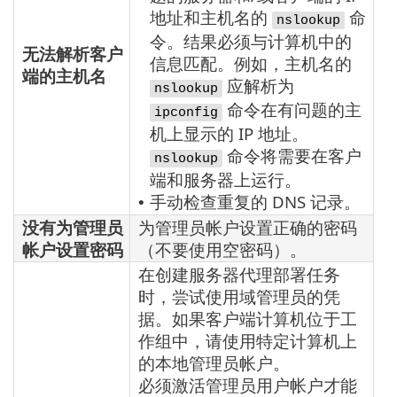
地址和主机名的
命
nslookup
令。结果必须与计算机中的
无法解析客户
信息匹配。例如，主机名的
端的主机名
应解析为
nslookup
命令在有问题的主
ipconfig
机上显示的 IP 地址。
命令将需要在客户
nslookup
端和服务器上运行。
手动检查重复的 DNS 记录。
•
没有为管理员
为管理员帐户设置正确的密码
帐户设置密码
（不要使用空密码）。
在创建服务器代理部署任务
时，尝试使用域管理员的凭
据。如果客户端计算机位于工
作组中，请使用特定计算机上
的本地管理员帐户。
必须激活管理员用户帐户才能