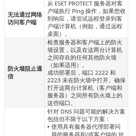
从 ESET PROTECT 服务器对客
户端执行 Ping 操作，如果您收
无法通过网络
到响应，请尝试远程登录到客
访问客户端
户端计算机（例如，通过远程
桌面）。
检查服务器和客户端上的防火
墙设置，以及在这两台计算机
之间存在的任何其他防火墙
（如果适用）。
防火墙阻止通
成功部署后，端口 2222 和
信
2223 未在防火墙中打开。确保
打开这两台计算机（客户端和
服务器）之间所有防火墙上的
这些端口。
针对 DNS 问题可能的解决方案
包括但不限于以下方案：
使用具有服务器代理部署问
•
题的服务器和/或客户端的 IP