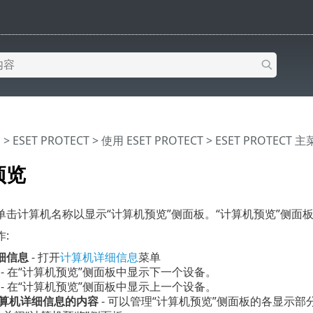
助
>
ESET PROTECT
>
使用 ESET PROTECT
>
ESET PROTECT 
预览
单击计算机名称以显示“计算机预览”侧面板。“计算机预览”侧面
:
细信息
- 打开
计算机详细信息
菜单
- 在“计算机预览”侧面板中显示下一个设备。
- 在“计算机预览”侧面板中显示上一个设备。
算机详细信息的内容
- 可以管理“计算机预览”侧面板的各显示