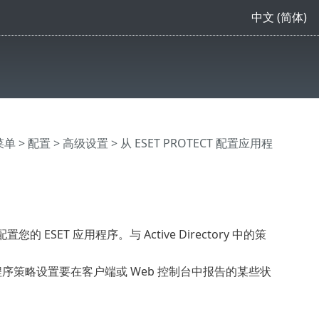
中文 (简体)
主菜单
>
配置
>
高级设置
> 从 ESET PROTECT 配置应用程
SET 应用程序。与 Active Directory 中的策
应用程序策略设置要在客户端或 Web 控制台中报告的某些状