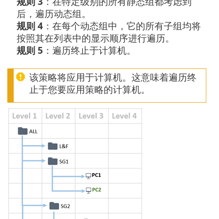
规则 3
：在特定级别的所有静态组都考虑到
后，遍历动态组。
规则 4
：在每个动态组中，它的所有子组均将
按照其在列表中的显示顺序进行遍历。
规则 5
：遍历终止于计算机。
该策略将应用于计算机。这意味着遍历终
止于您要应用策略的计算机。