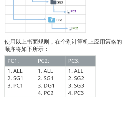
使用以上书面规则，在个别计算机上应用策略的
顺序将如下所示：
PC1:
PC2:
PC3:
1.
ALL
1.
ALL
1.
ALL
2.
SG1
2.
SG1
2.
SG2
3.
PC1
3.
DG1
3.
SG3
4.
PC2
4.
PC3