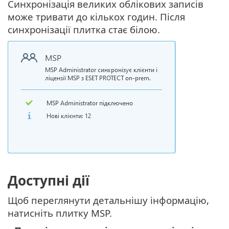
Синхронізація великих облікових записів
може тривати до кількох годин. Після
синхронізації плитка стає білою.
Доступні дії
Щоб переглянути детальнішу інформацію,
натисніть плитку MSP.