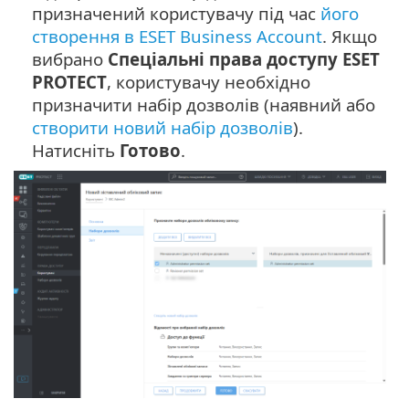
призначений користувачу під час
його
створення в ESET Business Account
. Якщо
вибрано
Спеціальні права доступу ESET
PROTECT
, користувачу необхідно
призначити набір дозволів (наявний або
створити новий набір дозволів
).
Натисніть
Готово
.