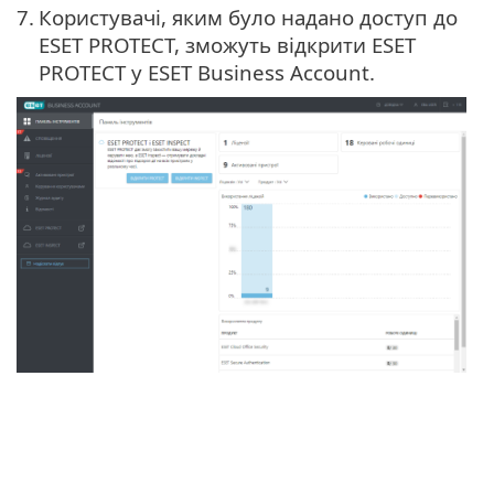
7.
Користувачі, яким було надано доступ до
ESET PROTECT, зможуть відкрити ESET
PROTECT у ESET Business Account.