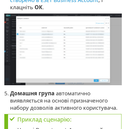
клацніть
ОК
.
5.
Домашня група
автоматично
виявляється на основі призначеного
набору дозволів активного користувача.
Приклад сценарію: