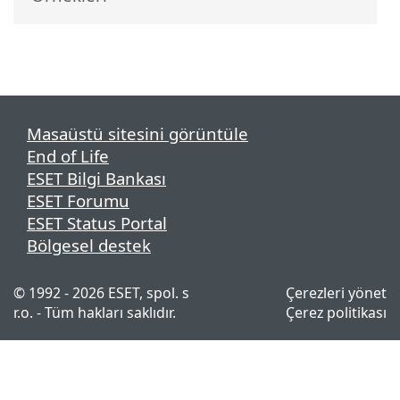
Masaüstü sitesini görüntüle
End of Life
ESET Bilgi Bankası
ESET Forumu
ESET Status Portal
Bölgesel destek
© 1992 - 2026 ESET, spol. s
Çerezleri yönet
r.o. - Tüm hakları saklıdır.
Çerez politikası