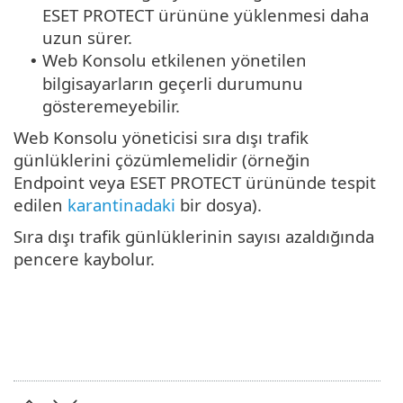
ESET PROTECT ürününe yüklenmesi daha
uzun sürer.
Web Konsolu etkilenen yönetilen
•
bilgisayarların geçerli durumunu
gösteremeyebilir.
Web Konsolu yöneticisi sıra dışı trafik
günlüklerini çözümlemelidir (örneğin
Endpoint veya ESET PROTECT ürününde tespit
edilen
karantinadaki
bir dosya).
Sıra dışı trafik günlüklerinin sayısı azaldığında
pencere kaybolur.