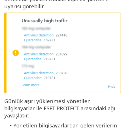
uyarısı görebilir.
Günlük aşırı yüklenmesi yönetilen
bilgisayarlar ile ESET PROTECT arasındaki ağı
yavaşlatır:
Yönetilen bilgisayarlardan gelen verilerin
•