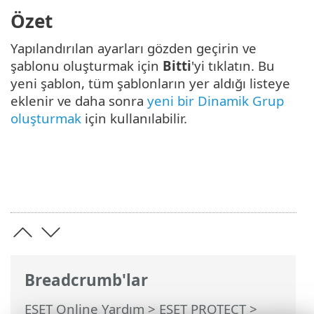
Özet
Yapılandırılan ayarları gözden geçirin ve
şablonu oluşturmak için
Bitti
'yi tıklatın. Bu
yeni şablon, tüm şablonların yer aldığı listeye
eklenir ve daha sonra
yeni bir Dinamik Grup
oluşturmak
için kullanılabilir.
Breadcrumb'lar
ESET Online Yardım
>
ESET PROTECT
>