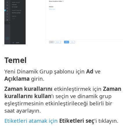
Temel
Yeni Dinamik Grup şablonu için
Ad
ve
Açıklama
girin.
Zaman kurallarını
etkinleştirmek için
Zaman
kurallarını kullan
'ı seçin ve dinamik grup
eşleştirmesinin etkinleştirileceği belirli bir
saat ayarlayın.
Etiketleri atamak için
Etiketleri seç
'i tıklayın.