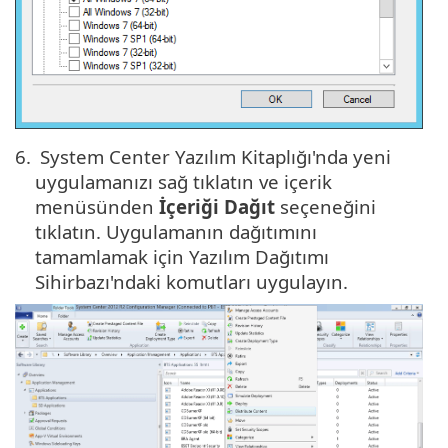
6.
System Center Yazılım Kitaplığı'nda yeni
uygulamanızı sağ tıklatın ve içerik
menüsünden
İçeriği Dağıt
seçeneğini
tıklatın. Uygulamanın dağıtımını
tamamlamak için Yazılım Dağıtımı
Sihirbazı'ndaki komutları uygulayın.