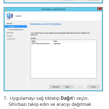
7.
Uygulamayı sağ tıklatıp
Dağıt
'ı seçin.
Sihirbazı takip edin ve aracıyı dağıtmak