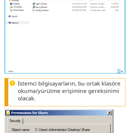
İstemci bilgisayarların, bu ortak klasöre
okuma/yürütme erişimine gereksinimi
olacak.