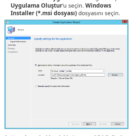
Uygulama Oluştur
'u seçin.
Windows
Installer (*.msi dosyası)
dosyasını seçin.