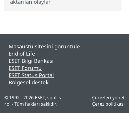
aktarılan olaylar
Masaüstü sitesini görüntüle
End of Life
ESET Bilgi Bankası
ESET Forumu
ESET Status Portal
Bölgesel destek
© 1992 - 2026 ESET, spol. s
Çerezleri yönet
r.o. - Tüm hakları saklıdır.
Çerez politikası