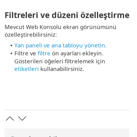
Filtreleri ve düzeni özelleştirme
Mevcut Web Konsolu ekran görünümünü
özelleştirebilirsiniz:
Yan paneli ve ana tabloyu yönetin.
•
Filtre ve
filtre
ön ayarları ekleyin.
•
Gösterilen öğeleri filtrelemek için
etiketleri
kullanabilirsiniz.