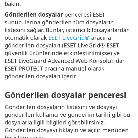
bakın.
Gönderilen dosyalar
penceresi ESET
sunucularına gönderilen tüm dosyaların
listesini sağlar. Bunlar, istemci bilgisayarlardan
otomatik olarak
ESET LiveGrid®
aracına
gönderilen dosyaları (ESET LiveGrid® ESET
güvenlik ürünlerinde etkinleştirilmişse) ve
ESET LiveGuard Advanced Web Konsolu'ndan
ESET PROTECT aracına manuel olarak
gönderilen dosyaları içerir.
Gönderilen dosyalar penceresi
Gönderilen dosyaların listesini ve dosyayı
gönderilen kullanıcı ve gönderim tarihi gibi bu
dosyalarla ilgili bilgileri görebilirsiniz.
Gönderilen dosyayı tıklayın ve açılır menüden
bir işlem seçin: