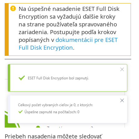
Na úspešné nasadenie ESET Full Disk
Encryption sa vyžadujú ďalšie kroky
na strane používateľa spravovaného
zariadenia. Postupujte podľa krokov
popísaných v
dokumentácii pre ESET
Full Disk Encryption
.
Priebeh nasadenia môžete sledovať