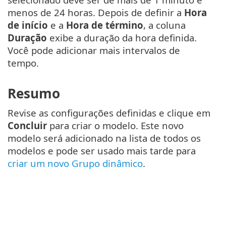
menos de 24 horas. Depois de definir a
Hora
de início
e a
Hora de término
, a coluna
Duração
exibe a duração da hora definida.
Você pode adicionar mais intervalos de
tempo.
Resumo
Revise as configurações definidas e clique em
Concluir
para criar o modelo. Este novo
modelo será adicionado na lista de todos os
modelos e pode ser usado mais tarde para
criar um novo Grupo dinâmico
.