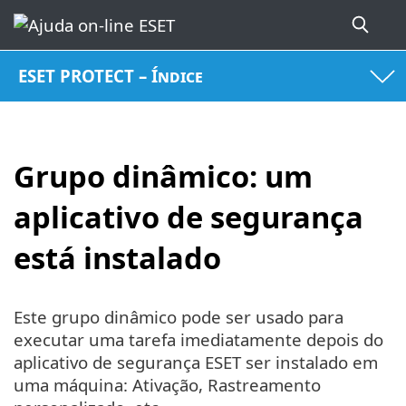
ESET PROTECT – Índice
Grupo dinâmico: um
aplicativo de segurança
está instalado
Este grupo dinâmico pode ser usado para
executar uma tarefa imediatamente depois do
aplicativo de segurança ESET ser instalado em
uma máquina: Ativação, Rastreamento