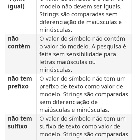
igual)
modelo não devem ser iguais.
Strings são comparadas sem
diferenciação de maiúsculas e
minúsculas.
não
O valor do símbolo não contém
contém
o valor do modelo. A pesquisa é
feita sem sensibilidade para
letras maiúsculas ou
minúsculas.
não tem
O valor do símbolo não tem um
prefixo
prefixo de texto como valor de
modelo. Strings são comparadas
sem diferenciação de
maiúsculas e minúsculas.
não tem
O valor do símbolo não tem um
sulfixo
sufixo de texto como valor de
modelo. Strings são comparadas