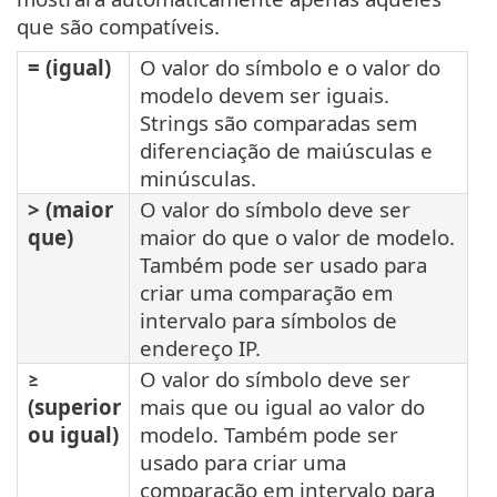
que são compatíveis.
= (igual)
O valor do símbolo e o valor do
modelo devem ser iguais.
Strings são comparadas sem
diferenciação de maiúsculas e
minúsculas.
> (maior
O valor do símbolo deve ser
que)
maior do que o valor de modelo.
Também pode ser usado para
criar uma comparação em
intervalo para símbolos de
endereço IP.
≥
O valor do símbolo deve ser
(superior
mais que ou igual ao valor do
ou igual)
modelo. Também pode ser
usado para criar uma
comparação em intervalo para