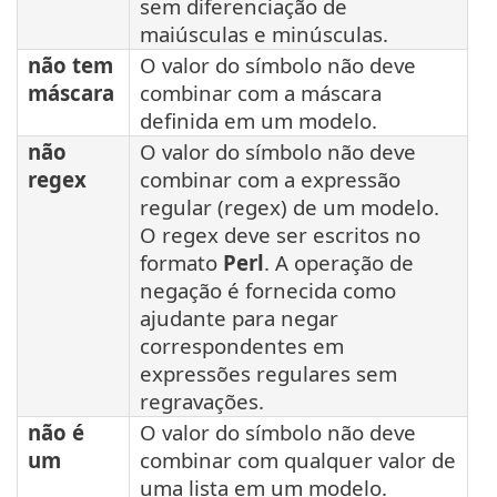
sem diferenciação de
maiúsculas e minúsculas.
não tem
O valor do símbolo não deve
máscara
combinar com a máscara
definida em um modelo.
não
O valor do símbolo não deve
regex
combinar com a expressão
regular (regex) de um modelo.
O regex deve ser escritos no
formato
Perl
. A operação de
negação é fornecida como
ajudante para negar
correspondentes em
expressões regulares sem
regravações.
não é
O valor do símbolo não deve
um
combinar com qualquer valor de
uma lista em um modelo.