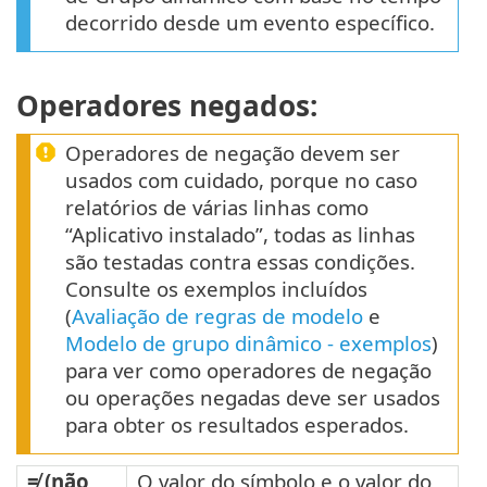
decorrido desde um evento específico.
Operadores negados:
Operadores de negação devem ser
usados com cuidado, porque no caso
relatórios de várias linhas como
“Aplicativo instalado”, todas as linhas
são testadas contra essas condições.
Consulte os exemplos incluídos
(
Avaliação de regras de modelo
e
Modelo de grupo dinâmico - exemplos
)
para ver como operadores de negação
ou operações negadas deve ser usados
para obter os resultados esperados.
≠ (não
O valor do símbolo e o valor do