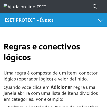
ESET PROTECT – Índice
Regras e conectivos
lógicos
Uma regra é composta de um item, conector
lógico (operador lógico) e valor definido.
Quando você clica em
Adicionar
regra uma
janela abrirá com uma lista de itens divididos
em categorias. Por exemplo: