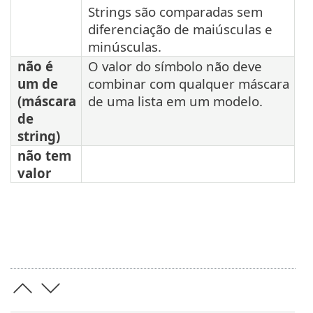
Strings são comparadas sem
diferenciação de maiúsculas e
minúsculas.
não é
O valor do símbolo não deve
um de
combinar com qualquer máscara
(máscara
de uma lista em um modelo.
de
string)
não tem
valor