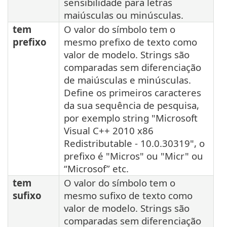
sensibilidade para letras
maiúsculas ou minúsculas.
tem
O valor do símbolo tem o
prefixo
mesmo prefixo de texto como
valor de modelo. Strings são
comparadas sem diferenciação
de maiúsculas e minúsculas.
Define os primeiros caracteres
da sua sequência de pesquisa,
por exemplo string "Microsoft
Visual C++ 2010 x86
Redistributable - 10.0.30319", o
prefixo é "Micros" ou "Micr" ou
“Microsof” etc.
tem
O valor do símbolo tem o
sufixo
mesmo sufixo de texto como
valor de modelo. Strings são
comparadas sem diferenciação