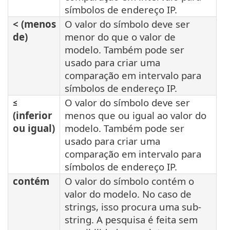
símbolos de endereço IP.
< (menos
O valor do símbolo deve ser
de)
menor do que o valor de
modelo. Também pode ser
usado para criar uma
comparação em intervalo para
símbolos de endereço IP.
≤
O valor do símbolo deve ser
(inferior
menos que ou igual ao valor do
ou igual)
modelo. Também pode ser
usado para criar uma
comparação em intervalo para
símbolos de endereço IP.
contém
O valor do símbolo contém o
valor do modelo. No caso de
strings, isso procura uma sub-
string. A pesquisa é feita sem