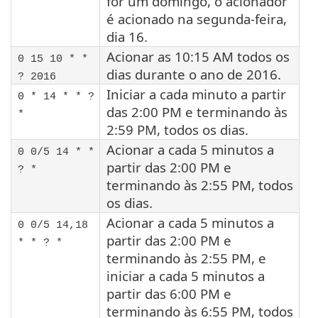
for um domingo, o acionador
é acionado na segunda-feira,
dia 16.
Acionar as 10:15 AM todos os
0 15 10 * *
dias durante o ano de 2016.
? 2016
Iniciar a cada minuto a partir
0 * 14 * * ?
das 2:00 PM e terminando às
*
2:59 PM, todos os dias.
Acionar a cada 5 minutos a
0 0/5 14 * *
partir das 2:00 PM e
? *
terminando às 2:55 PM, todos
os dias.
Acionar a cada 5 minutos a
0 0/5 14,18
partir das 2:00 PM e
* * ? *
terminando às 2:55 PM, e
iniciar a cada 5 minutos a
partir das 6:00 PM e
terminando às 6:55 PM, todos