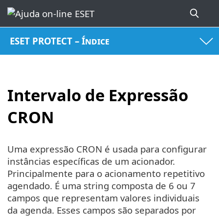
ESET PROTECT – Índice
Intervalo de Expressão
CRON
Uma expressão CRON é usada para configurar
instâncias específicas de um acionador.
Principalmente para o acionamento repetitivo
agendado. É uma string composta de 6 ou 7
campos que representam valores individuais
da agenda. Esses campos são separados por