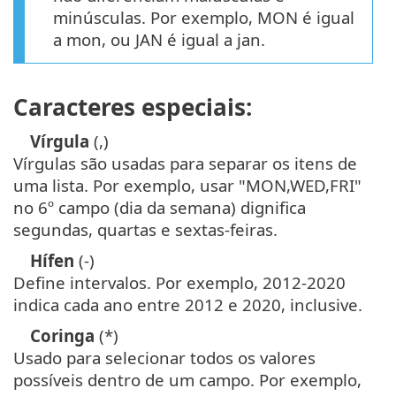
minúsculas. Por exemplo, MON é igual
a mon, ou JAN é igual a jan.
Caracteres especiais:
Vírgula
(,)
Vírgulas são usadas para separar os itens de
uma lista. Por exemplo, usar "MON,WED,FRI"
no 6º campo (dia da semana) dignifica
segundas, quartas e sextas-feiras.
Hífen
(-)
Define intervalos. Por exemplo, 2012-2020
indica cada ano entre 2012 e 2020, inclusive.
Coringa
(*)
Usado para selecionar todos os valores
possíveis dentro de um campo. Por exemplo,