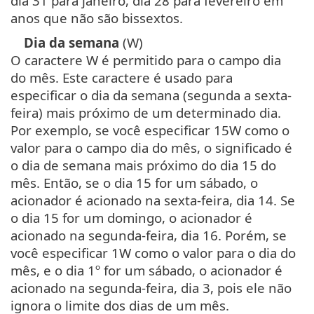
dia 31 para janeiro, dia 28 para fevereiro em
anos que não são bissextos.
Dia da semana
(W)
O caractere W é permitido para o campo dia
do mês. Este caractere é usado para
especificar o dia da semana (segunda a sexta-
feira) mais próximo de um determinado dia.
Por exemplo, se você especificar 15W como o
valor para o campo dia do mês, o significado é
o dia de semana mais próximo do dia 15 do
mês. Então, se o dia 15 for um sábado, o
acionador é acionado na sexta-feira, dia 14. Se
o dia 15 for um domingo, o acionador é
acionado na segunda-feira, dia 16. Porém, se
você especificar 1W como o valor para o dia do
mês, e o dia 1º for um sábado, o acionador é
acionado na segunda-feira, dia 3, pois ele não
ignora o limite dos dias de um mês.