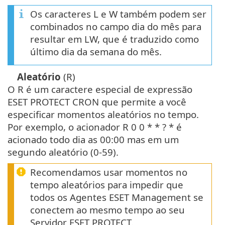
Os caracteres L e W também podem ser
combinados no campo dia do mês para
resultar em LW, que é traduzido como
último dia da semana do mês.
Aleatório
(R)
O R é um caractere especial de expressão
ESET PROTECT CRON que permite a você
especificar momentos aleatórios no tempo.
Por exemplo, o acionador R 0 0 * * ? * é
acionado todo dia as 00:00 mas em um
segundo aleatório (0-59).
Recomendamos usar momentos no
tempo aleatórios para impedir que
todos os Agentes ESET Management se
conectem ao mesmo tempo ao seu
Servidor ESET PROTECT.