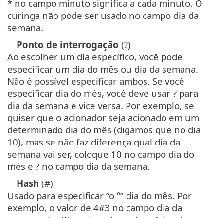
* no campo minuto significa a cada minuto. O
curinga não pode ser usado no campo dia da
semana.
Ponto de interrogação
(?)
Ao escolher um dia específico, você pode
especificar um dia do mês ou dia da semana.
Não é possível especificar ambos. Se você
especificar dia do mês, você deve usar ? para
dia da semana e vice versa. Por exemplo, se
quiser que o acionador seja acionado em um
determinado dia do mês (digamos que no dia
10), mas se não faz diferença qual dia da
semana vai ser, coloque 10 no campo dia do
mês e ? no campo dia da semana.
Hash
(#)
Usado para especificar “o º” dia do mês. Por
exemplo, o valor de 4#3 no campo dia da