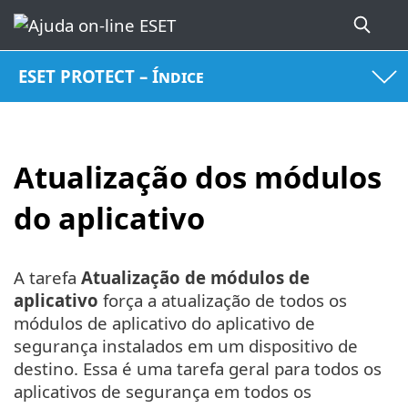
ESET PROTECT – Índice
Atualização dos módulos
do aplicativo
A tarefa
Atualização de módulos de
aplicativo
força a atualização de todos os
módulos de aplicativo do aplicativo de
segurança instalados em um dispositivo de
destino. Essa é uma tarefa geral para todos os
aplicativos de segurança em todos os