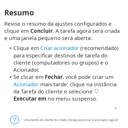
Resumo
Revise o resumo da ajustes configurados e
clique em
Concluir
. A tarefa agora será criada
e uma janela pequeno será aberta:
Clique em
Criar acionador
(recomendado)
•
para especificar destinos de tarefa do
cliente (computadores ou grupos) e o
Acionador.
Se clicar em
Fechar
, você pode criar um
•
Acionador
mais tarde: clique na instância
da Tarefa do cliente e selecione
Executar em
no menu suspenso.