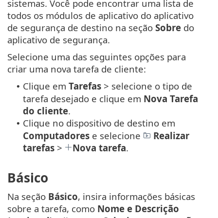
sistemas. Você pode encontrar uma lista de
todos os módulos de aplicativo do aplicativo
de segurança de destino na seção
Sobre
do
aplicativo de segurança.
Selecione uma das seguintes opções para
criar uma nova tarefa de cliente:
Clique em
Tarefas
> selecione o tipo de
•
tarefa desejado e clique em
Nova
Tarefa
do cliente
.
Clique no dispositivo de destino em
•
Computadores
e selecione
Realizar
tarefas
>
Nova tarefa
.
Básico
Na seção
Básico
, insira informações básicas
sobre a tarefa, como
Nome e Descrição