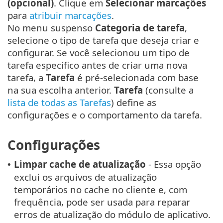
(opcional)
. Clique em
Selecionar marcações
para
atribuir marcações
.
No menu suspenso
Categoria de tarefa
,
selecione o tipo de tarefa que deseja criar e
configurar. Se você selecionou um tipo de
tarefa específico antes de criar uma nova
tarefa, a
Tarefa
é pré-selecionada com base
na sua escolha anterior.
Tarefa
(consulte a
lista de todas as Tarefas
) define as
configurações e o comportamento da tarefa.
Configurações
Limpar cache de atualização
- Essa opção
•
exclui os arquivos de atualização
temporários no cache no cliente e, com
frequência, pode ser usada para reparar
erros de atualização do módulo de aplicativo.