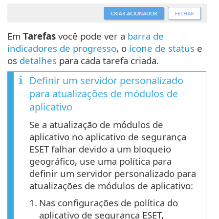
Em
Tarefas
você pode ver a
barra de
indicadores de progresso
, o
ícone de status
e
os
detalhes
para cada tarefa criada.
Definir um servidor personalizado
para atualizações de módulos de
aplicativo
Se a atualização de módulos de
aplicativo no aplicativo de segurança
ESET falhar devido a um bloqueio
geográfico, use uma política para
definir um servidor personalizado para
atualizações de módulos de aplicativo:
1.
Nas configurações de política do
aplicativo de segurança ESET,