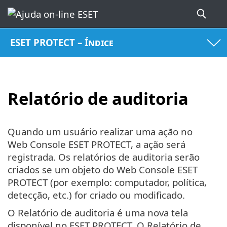
ESET PROTECT – Índice
Relatório de auditoria
Quando um usuário realizar uma ação no
Web Console ESET PROTECT, a ação será
registrada. Os relatórios de auditoria serão
criados se um objeto do Web Console ESET
PROTECT (por exemplo: computador, política,
detecção, etc.) for criado ou modificado.
O Relatório de auditoria é uma nova tela
disponível no ESET PROTECT. O Relatório de