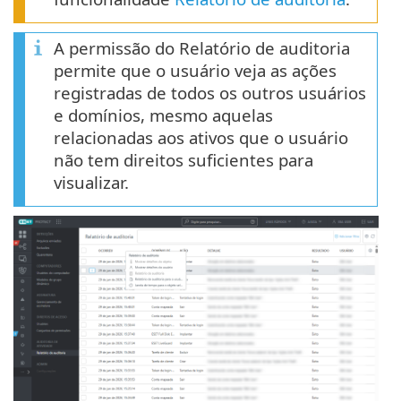
A permissão do Relatório de auditoria
permite que o usuário veja as ações
registradas de todos os outros usuários
e domínios, mesmo aquelas
relacionadas aos ativos que o usuário
não tem direitos suficientes para
visualizar.