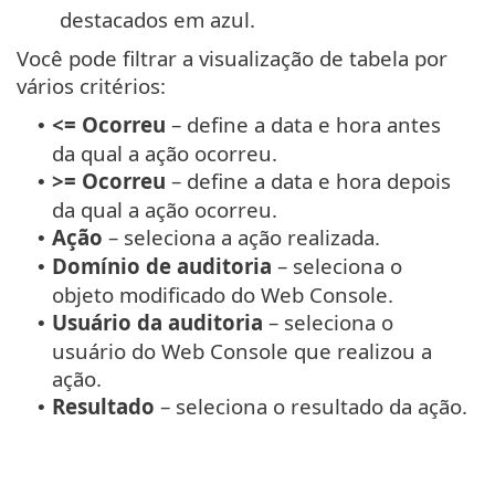
destacados em azul.
Você pode filtrar a visualização de tabela por
vários critérios:
<= Ocorreu
– define a data e hora antes
•
da qual a ação ocorreu.
>= Ocorreu
– define a data e hora depois
•
da qual a ação ocorreu.
Ação
– seleciona a ação realizada.
•
Domínio de auditoria
– seleciona o
•
objeto modificado do Web Console.
Usuário da auditoria
– seleciona o
•
usuário do Web Console que realizou a
ação.
Resultado
– seleciona o resultado da ação.
•