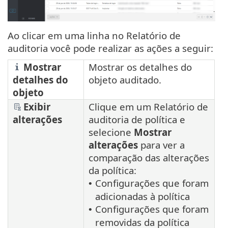
Ao clicar em uma linha no Relatório de
auditoria você pode realizar as ações a seguir:
Mostrar
Mostrar os detalhes do
detalhes do
objeto auditado.
objeto
Exibir
Clique em um Relatório de
alterações
auditoria de política e
selecione
Mostrar
alterações
para ver a
comparação das alterações
da política:
Configurações que foram
•
adicionadas à política
Configurações que foram
•
removidas da política