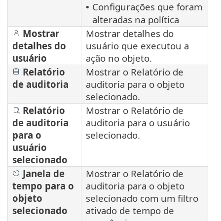
Configurações que foram
•
alteradas na política
Mostrar
Mostrar detalhes do
detalhes do
usuário que executou a
usuário
ação no objeto.
Relatório
Mostrar o Relatório de
de auditoria
auditoria para o objeto
selecionado.
Relatório
Mostrar o Relatório de
de auditoria
auditoria para o usuário
para o
selecionado.
usuário
selecionado
Janela de
Mostrar o Relatório de
tempo para o
auditoria para o objeto
objeto
selecionado com um filtro
selecionado
ativado de tempo de