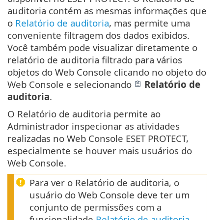
auditoria contém as mesmas informações que
o
Relatório de auditoria
, mas permite uma
conveniente filtragem dos dados exibidos.
Você também pode visualizar diretamente o
relatório de auditoria filtrado para vários
objetos do Web Console clicando no objeto do
Web Console e selecionando
Relatório de
auditoria
.
O Relatório de auditoria permite ao
Administrador inspecionar as atividades
realizadas no Web Console ESET PROTECT,
especialmente se houver mais usuários do
Web Console.
Para ver o Relatório de auditoria, o
usuário do Web Console deve ter um
conjunto de permissões com a
funcionalidade
Relatório de auditoria
.