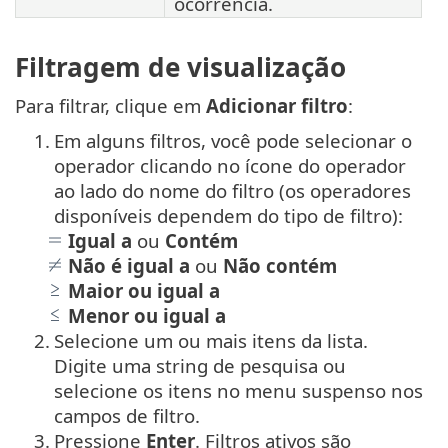
ocorrência.
Filtragem de visualização
Para filtrar, clique em
Adicionar filtro
:
1.
Em alguns filtros, você pode selecionar o
operador clicando no ícone do operador
ao lado do nome do filtro (os operadores
disponíveis dependem do tipo de filtro):
Igual a
ou
Contém
Não é igual a
ou
Não contém
Maior ou igual a
Menor ou igual a
2.
Selecione um ou mais itens da lista.
Digite uma string de pesquisa ou
selecione os itens no menu suspenso nos
campos de filtro.
3.
Pressione
Enter
. Filtros ativos são