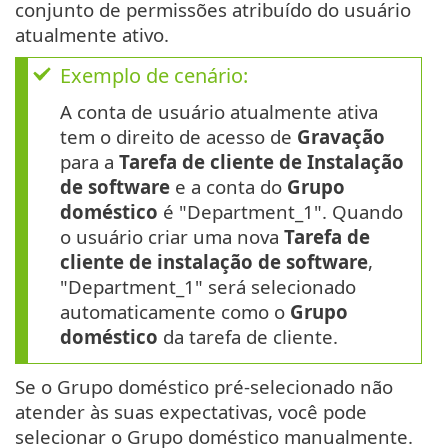
conjunto de permissões atribuído do usuário
atualmente ativo.
Exemplo de cenário:
A conta de usuário atualmente ativa
tem o direito de acesso de
Gravação
para a
Tarefa de cliente de Instalação
de software
e a conta do
Grupo
doméstico
é "Department_1". Quando
o usuário criar uma nova
Tarefa de
cliente de instalação de software
,
"Department_1" será selecionado
automaticamente como o
Grupo
doméstico
da tarefa de cliente.
Se o Grupo doméstico pré-selecionado não
atender às suas expectativas, você pode
selecionar o Grupo doméstico manualmente.