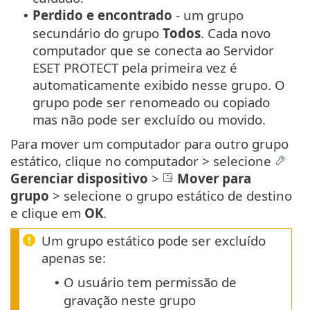
Perdido e encontrado
- um grupo
•
secundário do grupo
Todos
. Cada novo
computador que se conecta ao Servidor
ESET PROTECT pela primeira vez é
automaticamente exibido nesse grupo. O
grupo pode ser renomeado ou copiado
mas não pode ser excluído ou movido.
Para mover um computador para outro grupo
estático, clique no computador > selecione
Gerenciar dispositivo
>
Mover para
grupo
> selecione o grupo estático de destino
e clique em
OK
.
Um grupo estático pode ser excluído
apenas se:
O usuário tem permissão de
•
gravação neste grupo