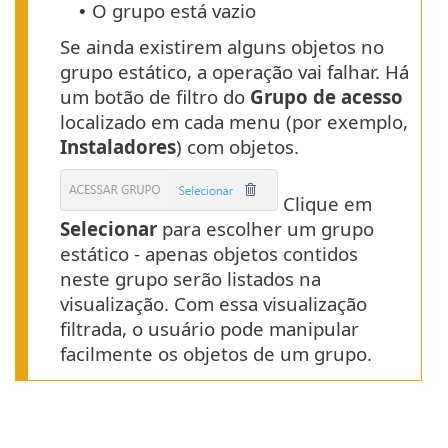
O grupo está vazio
•
Se ainda existirem alguns objetos no
grupo estático, a operação vai falhar. Há
um botão de filtro do
Grupo de acesso
localizado em cada menu (por exemplo,
Instaladores
) com objetos.
Clique em
Selecionar
para escolher um grupo
estático - apenas objetos contidos
neste grupo serão listados na
visualização. Com essa visualização
filtrada, o usuário pode manipular
facilmente os objetos de um grupo.