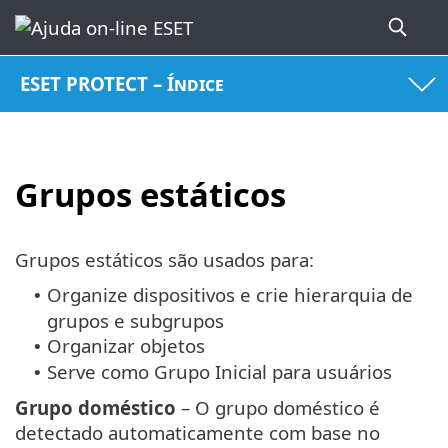
ESET PROTECT – Índice
Grupos estáticos
Grupos estáticos são usados para:
Organize dispositivos e crie hierarquia de
•
grupos e subgrupos
Organizar objetos
•
Serve como Grupo Inicial para usuários
•
Grupo doméstico
– O grupo doméstico é
detectado automaticamente com base no