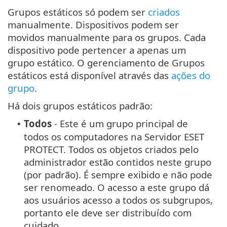
Grupos estáticos só podem ser
criados
manualmente. Dispositivos podem ser
movidos manualmente para os grupos. Cada
dispositivo pode pertencer a apenas um
grupo estático. O gerenciamento de Grupos
estáticos está disponível através das
ações do
grupo
.
Há dois grupos estáticos padrão:
Todos
- Este é um grupo principal de
•
todos os computadores na Servidor ESET
PROTECT. Todos os objetos criados pelo
administrador estão contidos neste grupo
(por padrão). É sempre exibido e não pode
ser renomeado. O acesso a este grupo dá
aos usuários acesso a todos os subgrupos,
portanto ele deve ser distribuído com
cuidado.