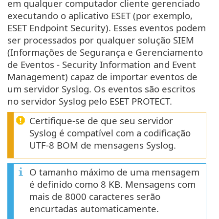
em qualquer computador cliente gerenciado
executando o aplicativo ESET (por exemplo,
ESET Endpoint Security). Esses eventos podem
ser processados por qualquer solução SIEM
(Informações de Segurança e Gerenciamento
de Eventos - Security Information and Event
Management) capaz de importar eventos de
um servidor Syslog. Os eventos são escritos
no servidor Syslog pelo ESET PROTECT.
Certifique-se de que seu servidor
Syslog é compatível com a codificação
UTF-8 BOM de mensagens Syslog.
O tamanho máximo de uma mensagem
é definido como 8 KB. Mensagens com
mais de 8000 caracteres serão
encurtadas automaticamente.