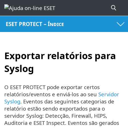
ESET PROTECT – Índice
Exportar relatórios para
Syslog
O ESET PROTECT pode exportar certos
relatórios/eventos e enviá-los ao seu
Servidor
Syslog
. Eventos das seguintes categorias de
relatório estão sendo exportados para o
servidor Syslog: Detecção, Firewall, HIPS,
Auditoria e ESET Inspect. Eventos são gerados