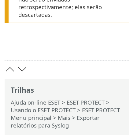
retrospectivamente; elas serão
descartadas.
Trilhas
Ajuda on-line ESET
>
ESET PROTECT
>
Usando o ESET PROTECT
>
ESET PROTECT
Menu principal
>
Mais
> Exportar
relatórios para Syslog