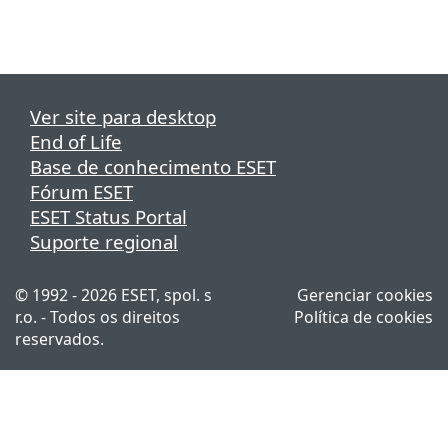
Ver site para desktop
End of Life
Base de conhecimento ESET
Fórum ESET
ESET Status Portal
Suporte regional
© 1992 - 2026 ESET, spol. s
Gerenciar cookies
r.o. - Todos os direitos
Política de cookies
reservados.