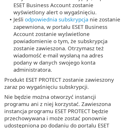
ESET Business Account zostanie
wyświetlony alert o wygaśnięciu.
Jeśli
odpowiednia subskrypcja
nie zostanie
•
zapewniona, w portalu ESET Business
Account zostanie wyświetlone
powiadomienie o tym, że subskrypcja
zostanie zawieszona. Otrzymasz też
wiadomość e-mail wysłaną na adres
podany w danych swojego konta
administratora.
Produkt ESET PROTECT zostanie zawieszony
zaraz po wygaśnięciu subskrypcji.
Nie będzie można otworzyć instancji
programu ani z niej korzystać. Zawieszona
instancja programu ESET PROTECT będzie
przechowywana i może zostać ponownie
udostępniona po dodaniu do portalu ESET