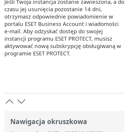
Jeśli Twoja instancja zostanie zawieszona, a do
czasu jej usunięcia pozostanie 14 dni,
otrzymasz odpowiednie powiadomienie w
portalu ESET Business Account i wiadomości
e-mail. Aby odzyskać dostęp do swojej
instancji programu ESET PROTECT, musisz
aktywować nową subskrypcję obsługiwaną w
programie ESET PROTECT.
Nawigacja okruszkowa