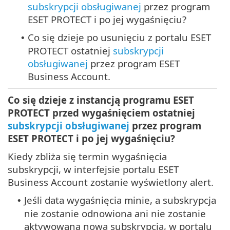
subskrypcji obsługiwanej
przez program
ESET PROTECT i po jej wygaśnięciu?
Co się dzieje po usunięciu z portalu ESET
•
PROTECT ostatniej
subskrypcji
obsługiwanej
przez program ESET
Business Account.
Co się dzieje z instancją programu ESET
PROTECT przed wygaśnięciem ostatniej
subskrypcji obsługiwanej
przez program
ESET PROTECT i po jej wygaśnięciu?
Kiedy zbliża się termin wygaśnięcia
subskrypcji, w interfejsie portalu ESET
Business Account zostanie wyświetlony alert.
Jeśli data wygaśnięcia minie, a subskrypcja
•
nie zostanie odnowiona ani nie zostanie
aktywowana nowa subskrypcja, w portalu