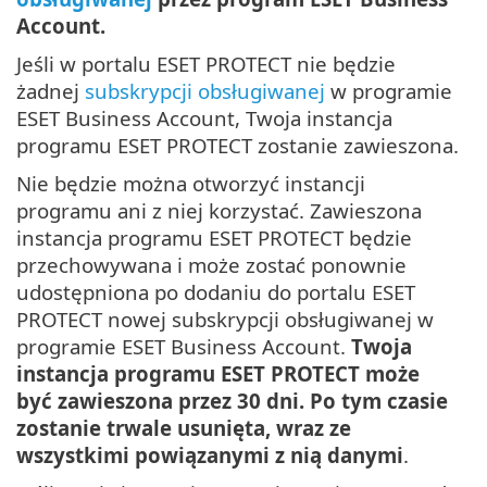
Account.
Jeśli w portalu ESET PROTECT nie będzie
żadnej
subskrypcji obsługiwanej
w programie
ESET Business Account, Twoja instancja
programu ESET PROTECT zostanie zawieszona.
Nie będzie można otworzyć instancji
programu ani z niej korzystać. Zawieszona
instancja programu ESET PROTECT będzie
przechowywana i może zostać ponownie
udostępniona po dodaniu do portalu ESET
PROTECT nowej subskrypcji obsługiwanej w
programie ESET Business Account.
Twoja
instancja programu ESET PROTECT może
być zawieszona przez 30 dni. Po tym czasie
zostanie trwale usunięta, wraz ze
wszystkimi powiązanymi z nią danymi
.