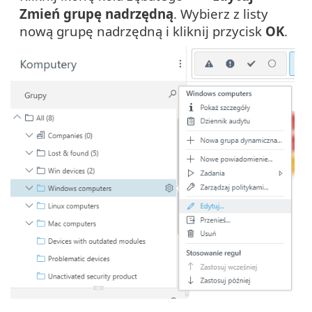
Zmień grupę nadrzędną
. Wybierz z listy
nową grupę nadrzędną i kliknij przycisk
OK
.