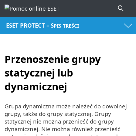
ESET PROTECT – Spis treści
Przenoszenie grupy
statycznej lub
dynamicznej
Grupa dynamiczna może należeć do dowolnej
grupy, także do grupy statycznej. Grupy
statycznej nie można przenieść do grupy
dynamicznej. Nie można również przenieść