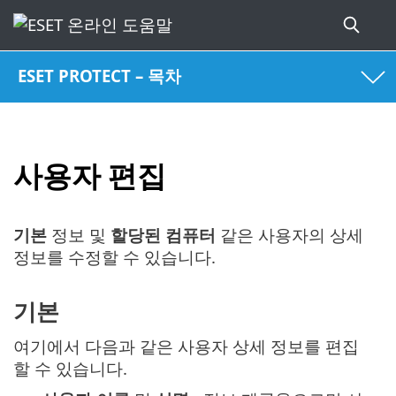
ESET PROTECT – 목차
사용자 편집
기본
정보 및
할당된 컴퓨터
같은 사용자의 상세
정보를 수정할 수 있습니다.
기본
여기에서 다음과 같은 사용자 상세 정보를 편집
할 수 있습니다.