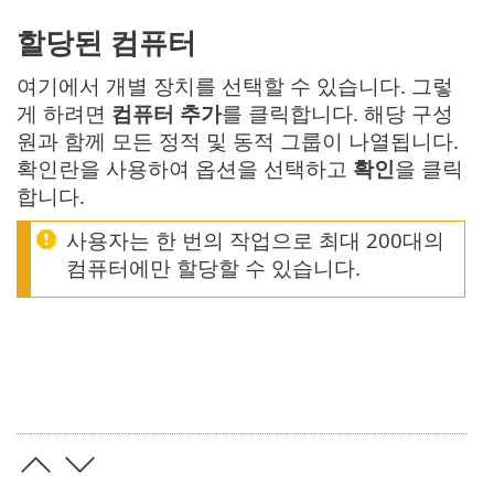
할당된 컴퓨터
여기에서 개별 장치를 선택할 수 있습니다. 그렇
게 하려면
컴퓨터 추가
를 클릭합니다. 해당 구성
원과 함께 모든 정적 및 동적 그룹이 나열됩니다.
확인란을 사용하여 옵션을 선택하고
확인
을 클릭
합니다.
사용자는 한 번의 작업으로 최대 200대의
컴퓨터에만 할당할 수 있습니다.