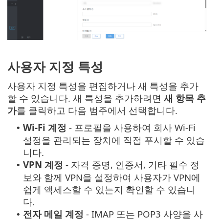
사용자 지정 특성
사용자 지정 특성을 편집하거나 새 특성을 추가
할 수 있습니다. 새 특성을 추가하려면
새 항목 추
가
를 클릭하고 다음 범주에서 선택합니다.
Wi-Fi 계정
- 프로필을 사용하여 회사 Wi-Fi
•
설정을 관리되는 장치에 직접 푸시할 수 있습
니다.
VPN 계정
- 자격 증명, 인증서, 기타 필수 정
•
보와 함께 VPN을 설정하여 사용자가 VPN에
쉽게 액세스할 수 있는지 확인할 수 있습니
다.
전자
메일 계정
- IMAP 또는 POP3 사양을 사
•