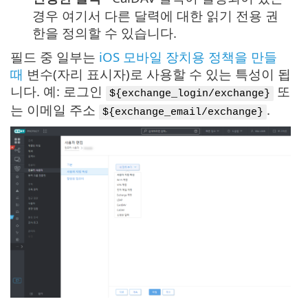
경우 여기서 다른 달력에 대한 읽기 전용 권
한을 정의할 수 있습니다.
필드 중 일부는
iOS 모바일 장치용 정책을 만들
때
변수(자리 표시자)로 사용할 수 있는 특성이 됩
니다. 예: 로그인
또
${exchange_login/exchange}
는 이메일 주소
.
${exchange_email/exchange}