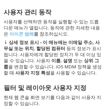
사용자 관리 동작
사용자를 선택하면 동작을 실행할 수 있는 드롭
다운 메뉴가 열립니다. 동작에 관한 자세한 내용
은
아이콘 범례
를 참조하십시오.
상세 정보 표시 - 이 메뉴에는 이메일 주소
,
사
무실 또는 위치
,
할당된 컴퓨터
등의 정보가 표시
됩니다. 사용자에게 할당된 장치가 두 대 이상 있
을 수 있습니다. 사용자
이름
,
설명
또는
상위 그
룹
을 변경할 수 있습니다. iOS MDM 정책을 생성
할 때
사용자 지정 특성
을 사용할 수 있습니다.
필터 및 레이아웃 사용자 지정
현재 웹 콘솔 화면 보기를 다음과 같이 사용자 지
정할 수 있습니다.