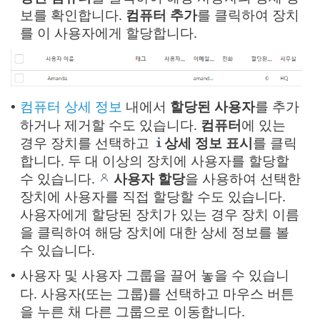
보를 확인합니다.
컴퓨터 추가
를 클릭하여 장치
를 이 사용자에게 할당합니다.
컴퓨터 상세 정보
내에서
할당된
사용자
를 추가
•
하거나 제거할 수도 있습니다.
컴퓨터
에 있는
경우 장치를 선택하고
상세 정보 표시
를 클릭
합니다. 두 대 이상의 장치에 사용자를 할당할
수 있습니다.
사용자 할당
을 사용하여 선택한
장치에 사용자를 직접 할당할 수도 있습니다.
사용자에게 할당된 장치가 있는 경우 장치 이름
을 클릭하여 해당 장치에 대한 상세 정보를 볼
수 있습니다.
사용자 및 사용자 그룹을 끌어 놓을 수 있습니
•
다. 사용자(또는 그룹)를 선택하고 마우스 버튼
을 누른 채 다른 그룹으로 이동합니다.