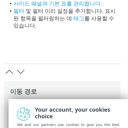
사이드 패널과 기본 표를 관리합니다
.
•
필터
및 필터 미리 설정을 추가합니다. 표시
•
된 항목을 필터링하는 데
태그
를 사용할 수
있습니다.
이동 경로
ESET 온라인 도움말
>
ESET PROTECT
>
Your account, your cookies
ESET PROTECT 사용
>
ESET PROTECT 기본
choice
메뉴
>
자세히
> 컴퓨터 사용자
We and our partners use cookies to give you the best