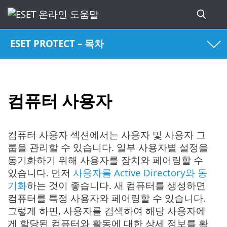
ESET PROTECT – 목차
컴퓨터 사용자
컴퓨터 사용자 섹션에서는 사용자 및 사용자 그
룹을 관리할 수 있습니다. 일부 사용자별 설정을
동기화하기 위해 사용자를 장치와 페어링할 수
있습니다. 먼저
사용자를 Active Directory와 동
기화
하는 것이 좋습니다. 새 컴퓨터를 생성하면
컴퓨터를 특정 사용자와 페어링할 수 있습니다.
그렇게 하면, 사용자를 검색하여 해당 사용자에
게 할당된 컴퓨터와 활동에 대한 상세 정보를 확