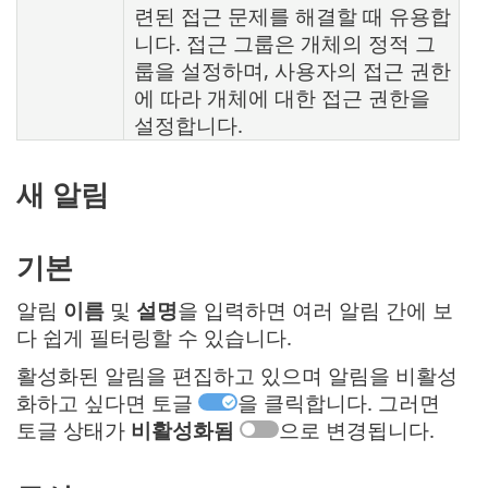
련된 접근 문제를 해결할 때 유용합
니다. 접근 그룹은 개체의 정적 그
룹을 설정하며, 사용자의 접근 권한
에 따라 개체에 대한 접근 권한을
설정합니다.
새 알림
기본
알림
이름
및
설명
을 입력하면 여러 알림 간에 보
다 쉽게 필터링할 수 있습니다.
활성화된 알림을 편집하고 있으며 알림을 비활성
화하고 싶다면 토글
을 클릭합니다. 그러면
토글 상태가
비활성화됨
으로 변경됩니다.