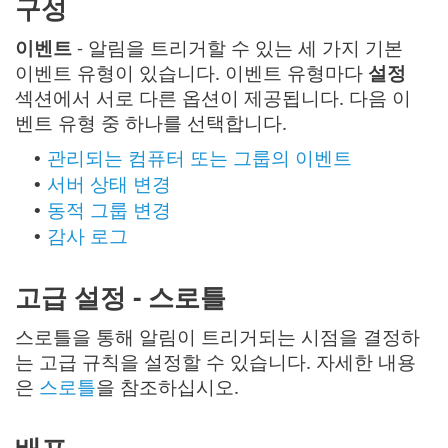
구성
이벤트
- 알림을 트리거할 수 있는 세 가지 기본
이벤트 유형이 있습니다. 이벤트 유형마다
설정
섹션에서 서로 다른 옵션이 제공됩니다. 다음 이
벤트 유형 중 하나를 선택합니다.
관리되는 컴퓨터 또는 그룹의 이벤트
•
서버 상태 변경
•
동적 그룹 변경
•
감사 로그
•
고급 설정 - 스로틀
스로틀을 통해 알림이 트리거되는 시점을 결정하
는 고급 규칙을 설정할 수 있습니다. 자세한 내용
은
스로틀
을 참조하십시오.
배포