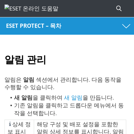
ESET PROTECT – 목차
알림 관리
알림은
알림
섹션에서 관리합니다. 다음 동작을
수행할 수 있습니다.
새 알림
을 클릭하여
새 알림
을 만듭니다.
•
기존 알림을 클릭하고 드롭다운 메뉴에서 동
•
작을 선택합니다.
상세 정
해당 구성 및 배포 설정을 포함한
보 표시
알림 상세 정보를 표시합니다. 알림