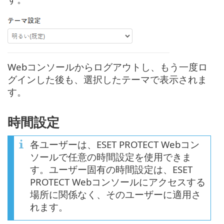
Webコンソールからログアウトし、もう一度ロ
グインした後も、選択したテーマで表示されま
す。
時間設定
各ユーザーは、ESET PROTECT Webコン
ソールで任意の時間設定を使用できま
す。ユーザー固有の時間設定は、ESET
PROTECT Webコンソールにアクセスする
場所に関係なく、そのユーザーに適用さ
れます。