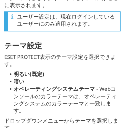
に表示されます。
ユーザー設定は、現在ログインしている
ユーザーにのみ適用されます。
テーマ設定
ESET PROTECT表示のテーマ設定を選択できま
す。
明るい(既定)
•
暗い
•
オペレーティングシステムテーマ
- Webコ
•
ンソールのカラーテーマは、オペレーティ
ングシステムのカラーテーマと一致しま
す。
ドロップダウンメニューからテーマを選択しま
す。