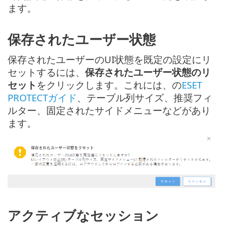
ます。
保存されたユーザー状態
保存されたユーザーのUI状態を既定の設定にリ
セットするには、
保存されたユーザー状態のリ
セット
をクリックします。これには、の
ESET
PROTECTガイド
、テーブル列サイズ、推奨フィ
ルター、固定されたサイドメニューなどがあり
ます。
アクティブなセッション