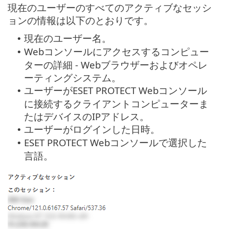
現在のユーザーのすべてのアクティブなセッシ
ョンの情報は以下のとおりです。
現在のユーザー名。
•
Webコンソールにアクセスするコンピュー
•
ターの詳細 - Webブラウザーおよびオペレ
ーティングシステム。
ユーザーがESET PROTECT Webコンソール
•
に接続するクライアントコンピューターま
たはデバイスのIPアドレス。
ユーザーがログインした日時。
•
ESET PROTECT Webコンソールで選択した
•
言語。