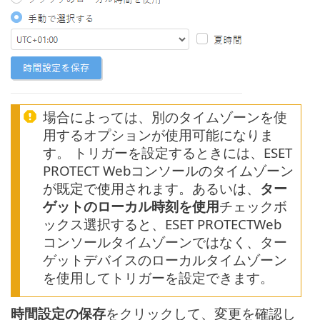
場合によっては、別のタイムゾーンを使
用するオプションが使用可能になりま
す。 トリガーを設定するときには、ESET
PROTECT Webコンソールのタイムゾーン
が既定で使用されます。あるいは、
ター
ゲットのローカル時刻を使用
チェックボ
ックス選択すると、ESET PROTECTWeb
コンソールタイムゾーンではなく、ター
ゲットデバイスのローカルタイムゾーン
を使用してトリガーを設定できます。
時間設定の保存
をクリックして、変更を確認し