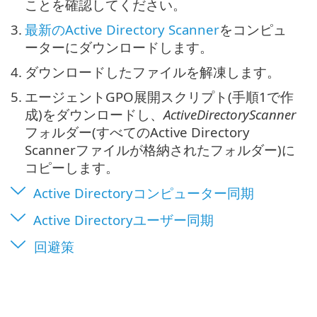
ことを確認してください。
3.
最新のActive Directory Scanner
をコンピュ
ーターにダウンロードします。
4.
ダウンロードしたファイルを解凍します。
5.
エージェントGPO展開スクリプト(手順1で作
成)をダウンロードし、
ActiveDirectoryScanner
フォルダー(すべてのActive Directory
Scannerファイルが格納されたフォルダー)に
コピーします。
Active Directoryコンピューター同期
Active Directoryユーザー同期
回避策