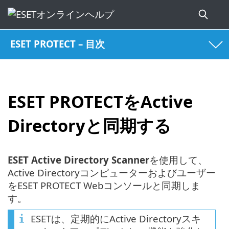
ESET PROTECT – 目次
ESET PROTECTをActive
Directoryと同期する
ESET Active Directory Scanner
を使用して、
Active Directoryコンピューターおよびユーザー
をESET PROTECT Webコンソールと同期しま
す。
ESETは、定期的にActive Directoryスキ