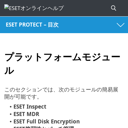
ESET PROTECT – 目次
プラットフォームモジュー
ル
このセクションでは、次のモジュールの簡易展
開が可能です。
ESET Inspect
•
ESET MDR
•
ESET Full Disk Encryption
•