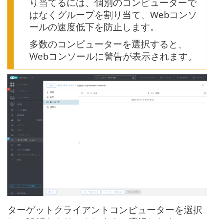
り当てるには、個別のコンピューターで
はなくグループを割り当て、Webコンソ
ールの速度低下を防止します。
多数のコンピューターを選択すると、
Webコンソールに警告が表示されます。
ターゲットクライアントコンピューターを選択