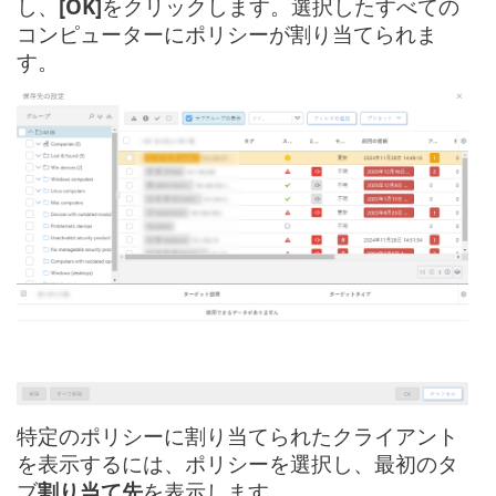
し、
[OK]
をクリックします。選択したすべての
コンピューターにポリシーが割り当てられま
す。
特定のポリシーに割り当てられたクライアント
を表示するには、ポリシーを選択し、最初のタ
ブ
割り当て先
を表示します。