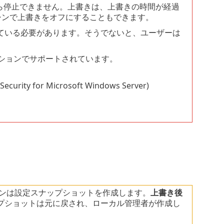
ールから停止できません。上書きは、上書きの時間が経過
シンで上書きをオフにすることもできます。
っている必要があります。そうでないと、ユーザーは
リケーションでサポートされています。
 Security for Microsoft Windows Server)
ョンは設定スナップショットを作成します。
上書き後
プショットは元に戻され、ローカル管理者が作成し