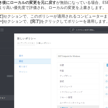
き後にローカルの変更を元に戻す
が無効になっている場合、ESE
より高い優先度で評価され、ローカルの変更を上書きします。
て]
セクションで、このポリシーが適用されるコンピューターま
ー]
セクションで、
[完了]
をクリックしてポリシーを適用します