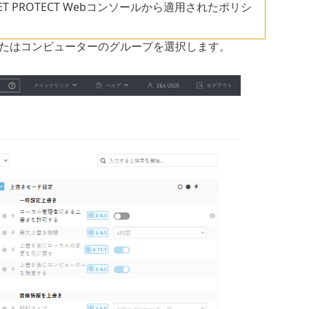
T PROTECT Webコンソールから適用されたポリシ
たはコンピューターのグループを選択します。
。