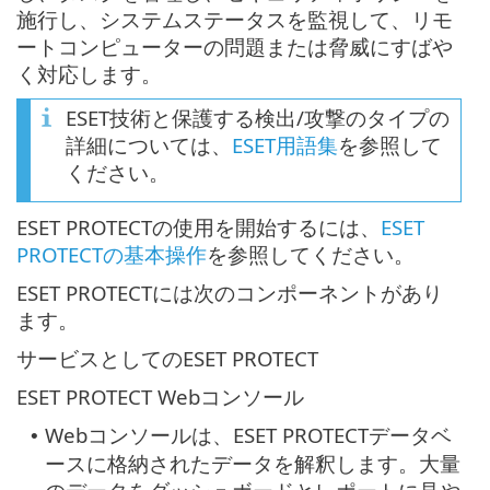
施行し、システムステータスを監視して、リモ
ートコンピューターの問題または脅威にすばや
く対応します。
ESET技術と保護する検出/攻撃のタイプの
詳細については、
ESET用語集
を参照して
ください。
ESET PROTECTの使用を開始するには、
ESET
PROTECTの基本操作
を参照してください。
ESET PROTECTには次のコンポーネントがあり
ます。
サービスとしてのESET PROTECT
ESET PROTECT Webコンソール
Webコンソールは、ESET PROTECTデータベ
•
ースに格納されたデータを解釈します。大量