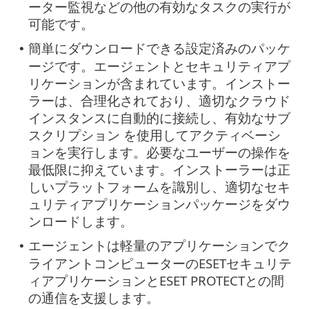
ーター監視などの他の有効なタスクの実行が
可能です。
簡単にダウンロードできる設定済みのパッケ
•
ージです。エージェントとセキュリティアプ
リケーションが含まれています。インストー
ラーは、合理化されており、適切なクラウド
インスタンスに自動的に接続し、有効なサブ
スクリプション を使用してアクティベーシ
ョンを実行します。必要なユーザーの操作を
最低限に抑えています。インストーラーは正
しいプラットフォームを識別し、適切なセキ
ュリティアプリケーションパッケージをダウ
ンロードします。
エージェントは軽量のアプリケーションでク
•
ライアントコンピューターのESETセキュリテ
ィアプリケーションとESET PROTECTとの間
の通信を支援します。