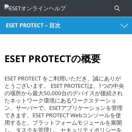
ESET PROTECT – 目次
ESET PROTECTの概要
ESET PROTECT をご利用いただき、誠にありが
とうございます。 ESET PROTECTは、1つの中央
の場所から最大50,000台のデバイスが接続され
たネットワーク環境にあるワークステーショ
ン、サーバーで、ESETアプリケーションを管理
できます。ESET PROTECT Webコンソールを使
用すると、プラットフォームモジュールを展開
し、タスクを管理し、セキュリティポリシーを