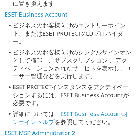
に置き換えます。
ESET Business Account
ビジネスのお客様向けのエントリーポイン
•
ト、またはESET PROTECTのIDプロバイダ
ー。
ビジネスのお客様向けのシングルサインオン
•
として機能し、サブスクリプション 、アク
ティベーションされたサービスを表示し、ユ
ーザー管理などを実行します。
ESET PROTECTインスタンスをアクティベー
•
ションするには、ESET Business Accountが
必要です。
詳細については、
ESET Business Accountオ
•
ンラインヘルプ
を参照してください。
ESET MSP Administrator 2