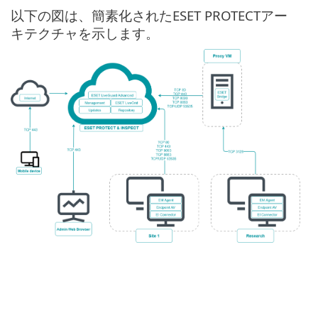
以下の図は、簡素化されたESET PROTECTアー
キテクチャを示します。