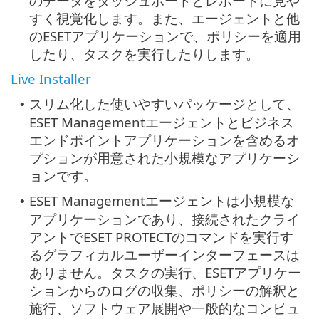
のデータをダッシュボードとレポートに見や
すく視覚化します。また、エージェントと他
のESETアプリケーションで、ポリシーを適用
したり、タスクを実行したりします。
Live Installer
スリム化した使いやすいパッケージとして、
•
ESET Managementエージェントとビジネス
エンドポイントアプリケーションを含めるオ
プションが用意された小規模なアプリケーシ
ョンです。
ESET Managementエージェントは小規模な
•
アプリケーションであり、接続されたクライ
アントでESET PROTECTのコマンドを実行す
るグラフィカルユーザーインターフェースは
ありません。タスクの実行、ESETアプリケー
ションからのログの収集、ポリシーの解釈と
施行、ソフトウェア展開や一般的なコンピュ