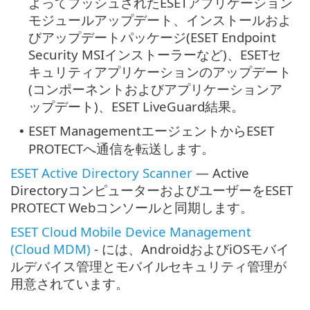
よってプッシュされたESETアプリケーション
モジュールアップデート、インストールおよ
びアップデートパッケージ(ESET Endpoint
Security MSIインストーラーなど)、ESETセ
キュリティアプリケーションのアップデート
(コンポーネントおよびアプリケーションア
ップデート)、ESET LiveGuard結果。
ESET ManagementエージェントからESET
•
PROTECTへ通信を転送します。
ESET Active Directory Scanner
— Active
DirectoryコンピューターおよびユーザーをESET
PROTECT Webコンソールと同期します。
ESET Cloud Mobile Device Management
(Cloud MDM)
- には、AndroidおよびiOSモバイ
ルデバイス管理とモバイルセキュリティ管理が
用意されています。