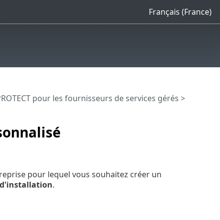
Français (France)
ROTECT pour les fournisseurs de services gérés
>
sonnalisé
reprise pour lequel vous souhaitez créer un
'installation
.