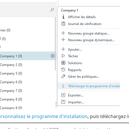
ersonnalisez le programme d'installation
, puis téléchargez-l