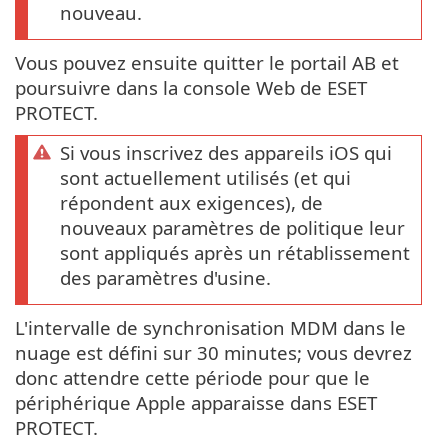
nouveau.
Vous pouvez ensuite quitter le portail AB et
poursuivre dans la console Web de ESET
PROTECT.
Si vous inscrivez des appareils iOS qui
sont actuellement utilisés (et qui
répondent aux exigences), de
nouveaux paramètres de politique leur
sont appliqués après un rétablissement
des paramètres d'usine.
L'intervalle de synchronisation MDM dans le
nuage est défini sur 30 minutes; vous devrez
donc attendre cette période pour que le
périphérique Apple apparaisse dans ESET
PROTECT.