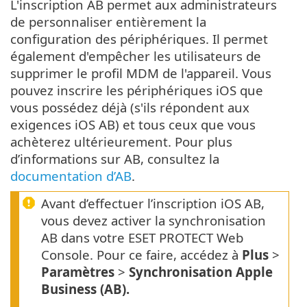
L'inscription AB permet aux administrateurs
de personnaliser entièrement la
configuration des périphériques. Il permet
également d'empêcher les utilisateurs de
supprimer le profil MDM de l'appareil. Vous
pouvez inscrire les périphériques iOS que
vous possédez déjà (s'ils répondent aux
exigences iOS AB) et tous ceux que vous
achèterez ultérieurement. Pour plus
d’informations sur AB, consultez la
documentation d’AB
.
Avant d’effectuer l’inscription iOS AB,
vous devez activer la synchronisation
AB dans votre ESET PROTECT Web
Console. Pour ce faire, accédez à
Plus
>
Paramètres
>
Synchronisation Apple
Business (AB).