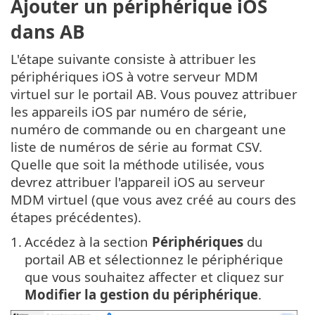
Ajouter un périphérique iOS
dans AB
L'étape suivante consiste à attribuer les
périphériques iOS à votre serveur MDM
virtuel sur le portail AB. Vous pouvez attribuer
les appareils iOS par numéro de série,
numéro de commande ou en chargeant une
liste de numéros de série au format CSV.
Quelle que soit la méthode utilisée, vous
devrez attribuer l'appareil iOS au serveur
MDM virtuel (que vous avez créé au cours des
étapes précédentes).
1.
Accédez à la section
Périphériques
du
portail AB et sélectionnez le périphérique
que vous souhaitez affecter et cliquez sur
Modifier la gestion du périphérique
.