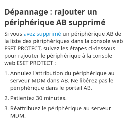
Dépannage : rajouter un
périphérique AB supprimé
Si vous
avez supprimé
un périphérique AB de
la liste des périphériques dans la console web
ESET PROTECT, suivez les étapes ci-dessous
pour rajouter le périphérique à la console
web ESET PROTECT :
1.
Annulez l'attribution du périphérique au
serveur MDM dans AB. Ne libérez pas le
périphérique dans le portail AB.
2.
Patientez 30 minutes.
3.
Réattribuez le périphérique au serveur
MDM.