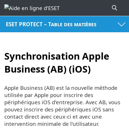
ESET PROTECT – Table des matières
Synchronisation Apple
Business (AB) (iOS)
Apple Business (AB) est la nouvelle méthode
utilisée par Apple pour inscrire des
périphériques iOS d'entreprise. Avec AB, vous
pouvez inscrire des périphériques iOS sans
contact direct avec ceux-ci et avec une
intervention minimale de l'utilisateur.