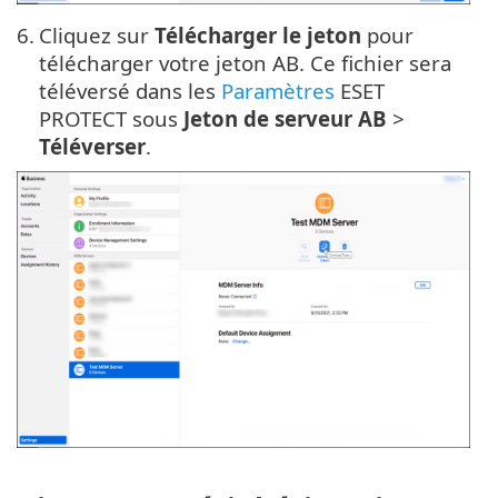
6.
Cliquez sur
Télécharger le jeton
pour
télécharger votre jeton AB. Ce fichier sera
téléversé dans les
Paramètres
ESET
PROTECT sous
Jeton de serveur AB
>
Téléverser
.