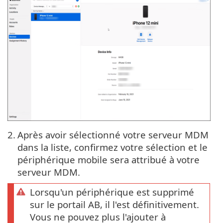
2.
Après avoir sélectionné votre serveur MDM
dans la liste, confirmez votre sélection et le
périphérique mobile sera attribué à votre
serveur MDM.
Lorsqu'un périphérique est supprimé
sur le portail AB, il l'est définitivement.
Vous ne pouvez plus l'ajouter à