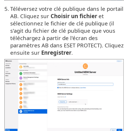
5.
Téléversez votre clé publique dans le portail
AB. Cliquez sur
Choisir un fichier
et
sélectionnez le fichier de clé publique (il
s'agit du fichier de clé publique que vous
téléchargez à partir de l'écran des
paramètres AB dans ESET PROTECT). Cliquez
ensuite sur
Enregistrer
.