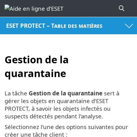
ESET PROTECT – Table des matières
Gestion de la
quarantaine
La tâche
Gestion de la quarantaine
sert à
gérer les objets en quarantaine d'ESET
PROTECT, à savoir les objets infectés ou
suspects détectés pendant l'analyse.
Sélectionnez l'une des options suivantes pour
créer une tâche client :