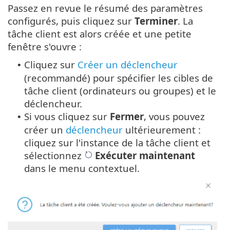
Passez en revue le résumé des paramètres
configurés, puis cliquez sur
Terminer
. La
tâche client est alors créée et une petite
fenêtre s'ouvre :
Cliquez sur
Créer un déclencheur
•
(recommandé) pour spécifier les cibles de
tâche client (ordinateurs ou groupes) et le
déclencheur.
Si vous cliquez sur
Fermer
, vous pouvez
•
créer un
déclencheur
ultérieurement :
cliquez sur l'instance de la tâche client et
sélectionnez
Exécuter maintenant
dans le menu contextuel.