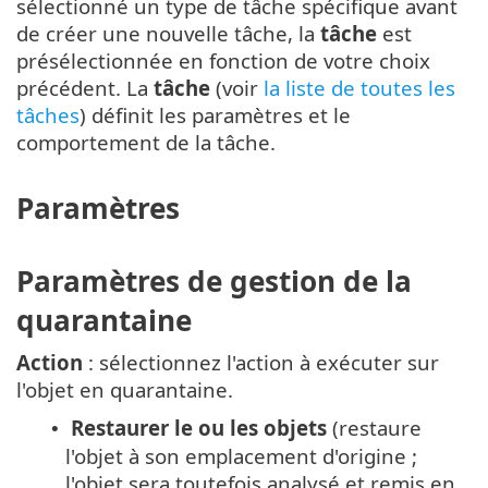
sélectionné un type de tâche spécifique avant
de créer une nouvelle tâche, la
tâche
est
présélectionnée en fonction de votre choix
précédent. La
tâche
(voir
la liste de toutes les
tâches
) définit les paramètres et le
comportement de la tâche.
Paramètres
Paramètres de gestion de la
quarantaine
Action
: sélectionnez l'action à exécuter sur
l'objet en quarantaine.
Restaurer le ou les objets
(restaure
•
l'objet à son emplacement d'origine ;
l'objet sera toutefois analysé et remis en