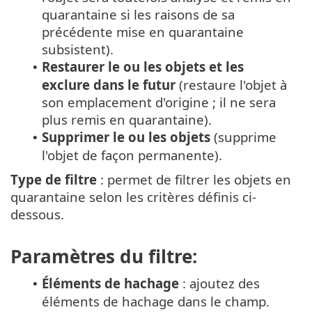
quarantaine si les raisons de sa
précédente mise en quarantaine
subsistent).
Restaurer le ou les objets et les
•
exclure dans le futur
(restaure l'objet à
son emplacement d'origine ; il ne sera
plus remis en quarantaine).
Supprimer le ou les objets
(supprime
•
l'objet de façon permanente).
Type de filtre
: permet de filtrer les objets en
quarantaine selon les critères définis ci-
dessous.
Paramètres du filtre:
Éléments de hachage
: ajoutez des
•
éléments de hachage dans le champ.