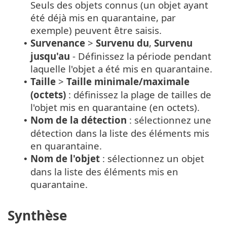
Seuls des objets connus (un objet ayant
été déjà mis en quarantaine, par
exemple) peuvent être saisis.
Survenance
>
Survenu du
,
Survenu
•
jusqu'au
- Définissez la période pendant
laquelle l'objet a été mis en quarantaine.
Taille
>
Taille minimale/maximale
•
(octets)
: définissez la plage de tailles de
l'objet mis en quarantaine (en octets).
Nom de la détection
: sélectionnez une
•
détection dans la liste des éléments mis
en quarantaine.
Nom de l'objet
: sélectionnez un objet
•
dans la liste des éléments mis en
quarantaine.
Synthèse