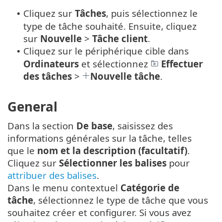
Cliquez sur
Tâches
, puis sélectionnez le
•
type de tâche souhaité. Ensuite, cliquez
sur
Nouvelle
>
Tâche client
.
Cliquez sur le périphérique cible dans
•
Ordinateurs
et sélectionnez
Effectuer
des tâches
>
Nouvelle tâche
.
General
Dans la section
De base
, saisissez des
informations générales sur la tâche, telles
que le
nom et la description (facultatif)
.
Cliquez sur
Sélectionner les balises
pour
attribuer des balises
.
Dans le menu contextuel
Catégorie de
tâche
, sélectionnez le type de tâche que vous
souhaitez créer et configurer. Si vous avez