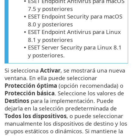
ESET Endpoint Antivirus para macOS
•
7.5 y posteriores
ESET Endpoint Security para macOS
•
8.0 y posteriores
ESET Endpoint Antivirus para Linux
•
8.1 y posteriores
ESET Server Security para Linux 8.1
•
y posteriores.
Si selecciona
Activar
, se mostrará una nueva
ventana. En ella puede seleccionar
Protección óptima
(opción recomendada) o
Protección básica
. Seleccione los valores de
Destinos
para la implementación. Puede
dejarla en la selección predeterminada de
Todos los dispositivos
, o puede seleccionar
manualmente los dispositivos de destino y los
grupos estáticos o dinámicos. Si mantiene la