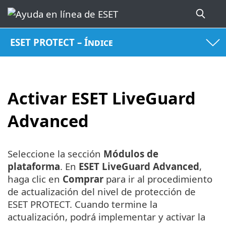
ESET PROTECT – Índice
Activar ESET LiveGuard
Advanced
Seleccione la sección
Módulos de
plataforma
. En
ESET LiveGuard Advanced
,
haga clic en
Comprar
para ir al procedimiento
de actualización del nivel de protección de
ESET PROTECT. Cuando termine la
actualización, podrá implementar y activar la