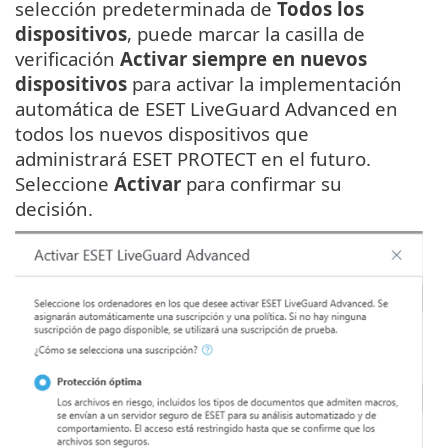
selección predeterminada de
Todos los
dispositivos
, puede marcar la casilla de
verificación
Activar siempre en nuevos
dispositivos
para activar la implementación
automática de ESET LiveGuard Advanced en
todos los nuevos dispositivos que
administrará ESET PROTECT en el futuro.
Seleccione
Activar
para confirmar su
decisión.