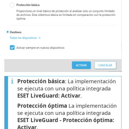
Protección básica
: La implementación
se ejecuta con una política integrada
ESET LiveGuard: Activar
.
Protección óptima
La implementación
se ejecuta con una política integrada
ESET LiveGuard - Protección óptima:
Activar
.