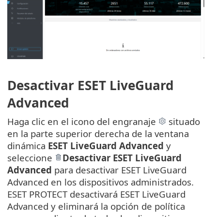
Desactivar ESET LiveGuard
Advanced
Haga clic en el icono del engranaje
situado
en la parte superior derecha de la ventana
dinámica
ESET LiveGuard Advanced
y
seleccione
Desactivar ESET LiveGuard
Advanced
para desactivar ESET LiveGuard
Advanced en los dispositivos administrados.
ESET PROTECT desactivará ESET LiveGuard
Advanced y eliminará la opción de política