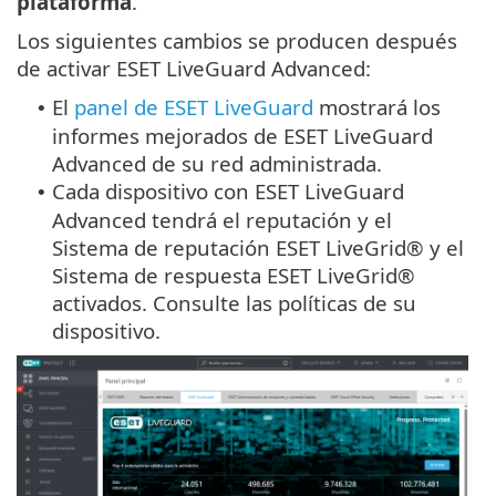
plataforma
.
Los siguientes cambios se producen después
de activar ESET LiveGuard Advanced:
El
panel de ESET LiveGuard
mostrará los
•
informes mejorados de ESET LiveGuard
Advanced de su red administrada.
Cada dispositivo con ESET LiveGuard
•
Advanced tendrá el reputación y el
Sistema de reputación ESET LiveGrid® y el
Sistema de respuesta ESET LiveGrid®
activados. Consulte las políticas de su
dispositivo.