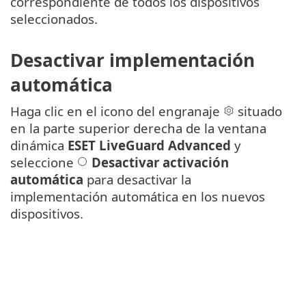
correspondiente de todos los dispositivos
seleccionados.
Desactivar implementación
automática
Haga clic en el icono del engranaje
situado
en la parte superior derecha de la ventana
dinámica
ESET LiveGuard Advanced
y
seleccione
Desactivar activación
automática
para desactivar la
implementación automática en los nuevos
dispositivos.