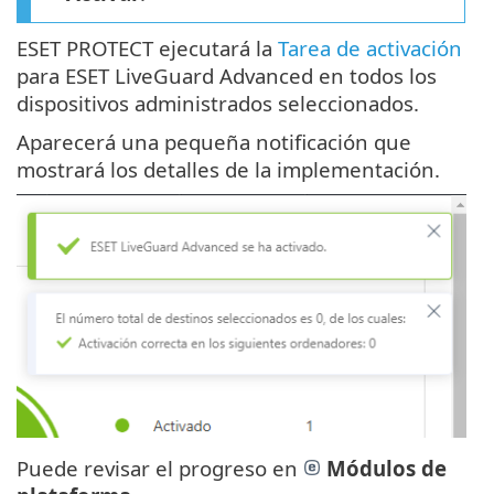
ESET PROTECT ejecutará la
Tarea de activación
para ESET LiveGuard Advanced en todos los
dispositivos administrados seleccionados.
Aparecerá una pequeña notificación que
mostrará los detalles de la implementación.
Puede revisar el progreso en
Módulos de