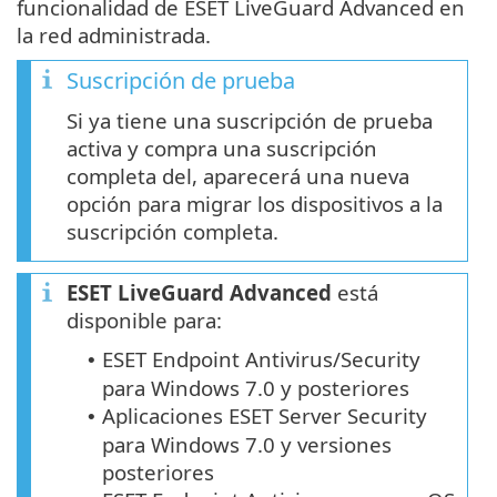
funcionalidad de ESET LiveGuard Advanced en
la red administrada.
Suscripción de prueba
Si ya tiene una suscripción de prueba
activa y compra una suscripción
completa del, aparecerá una nueva
opción para migrar los dispositivos a la
suscripción completa.
ESET LiveGuard Advanced
está
disponible para:
ESET Endpoint Antivirus/Security
•
para Windows 7.0 y posteriores
Aplicaciones ESET Server Security
•
para Windows 7.0 y versiones
posteriores