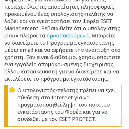
περιέχει όλες τις απαραίτητες πληροφορίες
προκειμένου ένας υπολογιστής-πελάτης να
λάβει και να εγκαταστήσει τον Φορέα ESET
Management. Βεβαιωθείτε ότι ο υπολογιστής
Linux πληροί τα
προαπαιτούμενα
. Μπορείτε
να διανείμετε το Πρόγραμμα εγκατάστασης
μέσω email και να αφήσετε την ανάπτυξη στο
χρήστη. Εάν είναι διαθέσιμο, χρησιμοποιήστε
ένα εργαλείο απομακρυσμένης διαχείρισης
άλλου κατασκευαστή για να διανείμετε και να
εκτελέσετε το πρόγραμμα εγκατάστασης.
Ο υπολογιστής-πελάτης πρέπει να έχει
σύνδεση στο Internet για να
πραγματοποιηθεί λήψη του πακέτου
εγκατάστασης του Φορέα και για να
συνδεθεί με τον ESET PROTECT.