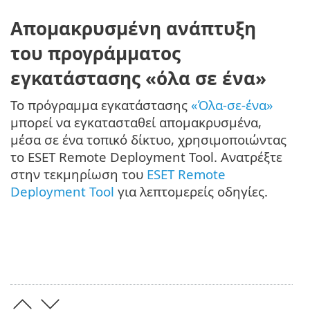
Απομακρυσμένη ανάπτυξη
του προγράμματος
εγκατάστασης «όλα σε ένα»
Το πρόγραμμα εγκατάστασης
«Όλα-σε-ένα»
μπορεί να εγκατασταθεί απομακρυσμένα,
μέσα σε ένα τοπικό δίκτυο, χρησιμοποιώντας
το ESET Remote Deployment Tool. Ανατρέξτε
στην τεκμηρίωση του
ESET Remote
Deployment Tool
για λεπτομερείς οδηγίες.