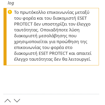
log
Το πρωτόκολλο επικοινωνίας μεταξύ
του φορέα και του διακομιστή ESET
PROTECT δεν υποστηρίζει τον έλεγχο
ταυτότητας. Οποιαδήποτε λύση
διακομιστή μεσολάβησης που
χρησιμοποιείται για προώθηση της
επικοινωνίας του φορέα στο
διακομιστή ESET PROTECT και απαιτεί
έλεγχο ταυτότητας δεν θα λειτουργεί.