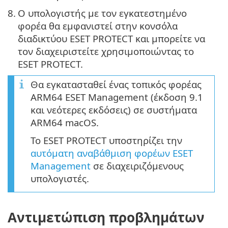
8.
Ο υπολογιστής με τον εγκατεστημένο
φορέα θα εμφανιστεί στην κονσόλα
διαδικτύου ESET PROTECT και μπορείτε να
τον διαχειριστείτε χρησιμοποιώντας το
ESET PROTECT.
Θα εγκατασταθεί ένας τοπικός φορέας
ARM64 ESET Management (έκδοση 9.1
και νεότερες εκδόσεις) σε συστήματα
ARM64 macOS.
Το ESET PROTECT υποστηρίζει την
αυτόματη αναβάθμιση φορέων ESET
Management
σε διαχειριζόμενους
υπολογιστές.
Αντιμετώπιση προβλημάτων