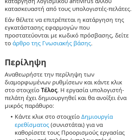
κατάργηση λογισμικού antivirus άλλου
κατασκευαστή από τους υπολογιστές-πελάτες.
Εάν θέλετε να επιτρέπεται η κατάργηση της
εγκατάστασης εφαρμογών που
προστατεύονται με κωδικό πρόσβασης, δείτε
το
άρθρο της Γνωσιακής βάσης
.
Περίληψη
Αναθεωρήστε την περίληψη των
διαμορφωμένων ρυθμίσεων και κάντε κλικ
στο στοιχείο
Τέλος
. Η εργασία υπολογιστή-
πελάτη έχει δημιουργηθεί και θα ανοίξει ένα
μικρός παράθυρο:
Κάντε κλικ στο στοιχείο
Δημιουργία
•
ερεθίσματος
(συνιστάται) για να
καθορίσετε τους Προορισμούς εργασίας