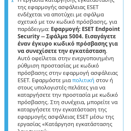
της εφαρμογής ασφάλειας ESET
ενδέχεται να αποτύχει με σφάλμα
σχετικό με τον κωδικό πρόσβασης, για
παράδειγμα:
Εφαρμογή: ESET Endpoint
Security -- Σφάλμα 5004. Εισαγάγετε
έναν έγκυρο κωδικό πρόσβασης για
να συνεχίσετε την εγκατάσταση
.
Αυτό οφείλεται στην ενεργοποιημένη
ρύθμιση προστασίας με κωδικό
πρόσβασης στην εφαρμογή ασφάλειας
ESET. Εφαρμόστε μια
πολιτική
στον ή
στους υπολογιστές-πελάτες για να
καταργήσετε την προστασία με κωδικό
πρόσβασης. Στη συνέχεια, μπορείτε να
καταργήσετε την εγκατάσταση της
εφαρμογής ασφάλειας ESET μέσω της
εργασίας «Κατάργηση εγκατάστασης