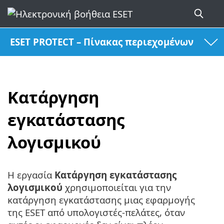
ESET PROTECT – Πίνακας περιεχομένων
Κατάργηση
εγκατάστασης
λογισμικού
Η εργασία
Κατάργηση εγκατάστασης
λογισμικού
χρησιμοποιείται για την
κατάργηση εγκατάστασης μιας εφαρμογής
της ESET από υπολογιστές-πελάτες, όταν