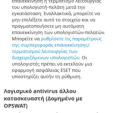
επανεκκίνηση ή τερματισμό λειτουργίας
του υπολογιστή-πελάτη μετά την
εγκατάσταση. Εναλλακτικά, μπορείτε να
μην επιλέξετε αυτό το στοιχείο και να
πραγματοποιήσετε μη αυτόματη
επανεκκίνηση των υπολογιστών-πελατών.
Μπορείτε να
ρυθμίσετε τις παραμέτρους
της συμπεριφοράς επανεκκίνησης/
τερματισμού λειτουργίας των
διαχειριζόμενων υπολογιστών
. Οι
υπολογιστές πρέπει να εκτελούν μια
εφαρμογή ασφάλειας ESET που
υποστηρίζει αυτήν τη ρύθμιση.
Λογισμικό antivirus άλλου
κατασκευαστή (Δομημένο με
OPSWAT)