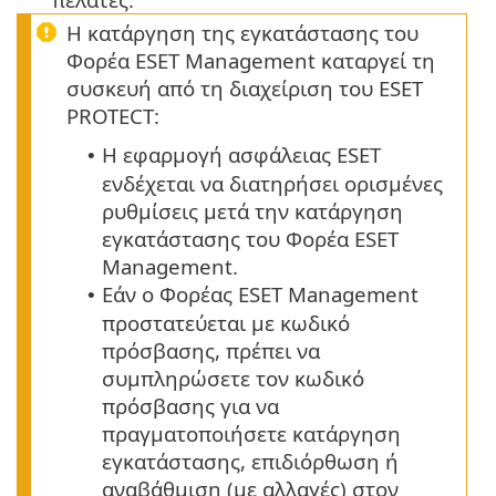
Η κατάργηση της εγκατάστασης του
Φορέα ESET Management καταργεί τη
συσκευή από τη διαχείριση του ESET
PROTECT:
Η εφαρμογή ασφάλειας ESET
•
ενδέχεται να διατηρήσει ορισμένες
ρυθμίσεις μετά την κατάργηση
εγκατάστασης του Φορέα ESET
Management.
Εάν ο Φορέας ESET Management
•
προστατεύεται με κωδικό
πρόσβασης, πρέπει να
συμπληρώσετε τον κωδικό
πρόσβασης για να
πραγματοποιήσετε κατάργηση
εγκατάστασης, επιδιόρθωση ή
αναβάθμιση (με αλλαγές) στον