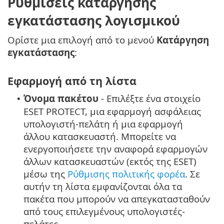
Ρυθμίσεις κατάργησης
εγκατάστασης λογισμικού
Ορίστε μια επιλογή από το μενού
Κατάργηση
εγκατάστασης
:
Εφαρμογή από τη λίστα
Όνομα πακέτου
- Επιλέξτε ένα στοιχείο
•
ESET PROTECT, μια εφαρμογή ασφάλειας
υπολογιστή-πελάτη ή μια εφαρμογή
άλλου κατασκευαστή.
Μπορείτε να
ενεργοποιήσετε την αναφορά εφαρμογών
άλλων κατασκευαστών (εκτός της ESET)
μέσω της
Ρύθμισης πολιτικής φορέα
.
Σε
αυτήν τη λίστα εμφανίζονται όλα τα
πακέτα που μπορούν να απεγκατασταθούν
από τους επιλεγμένους υπολογιστές-
πελάτες.