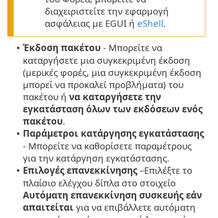
διαχειριστείτε την εφαρμογή
ασφάλειας με EGUI ή
eShell
.
Έκδοση πακέτου
- Μπορείτε να
•
καταργήσετε μια συγκεκριμένη έκδοση
(μερικές φορές, μια συγκεκριμένη έκδοση
μπορεί να προκαλεί προβλήματα) του
πακέτου ή
να καταργήσετε την
εγκατάσταση όλων των εκδόσεων ενός
πακέτου
.
Παράμετροι κατάργησης εγκατάστασης
•
- Μπορείτε να καθορίσετε παραμέτρους
για την κατάργηση εγκατάστασης.
Επιλογές επανεκκίνησης
–Επιλέξτε το
•
πλαίσιο ελέγχου δίπλα στο στοιχείο
Αυτόματη επανεκκίνηση συσκευής εάν
απαιτείται
για να επιβάλλετε αυτόματη