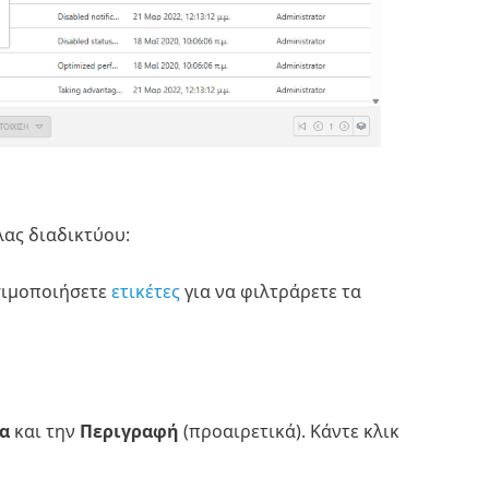
ας διαδικτύου:
σιμοποιήσετε
ετικέτες
για να φιλτράρετε τα
α
και την
Περιγραφή
(προαιρετικά).
Κάντε κλικ