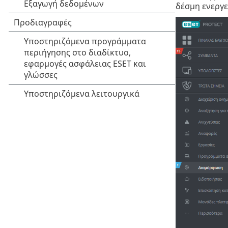
δέσμη ενεργε