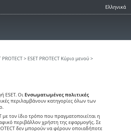
Ελληνικά
T PROTECT
>
ESET PROTECT Κύριο μενού
>
ή ESET. Οι
Ενσωματωμένες πολιτικές
ικές περιλαμβάνουν κατηγορίες όλων των
ο.
 με τον ίδιο τρόπο που πραγματοποιείται η
φικό περιβάλλον χρήστη της εφαρμογής. Σε
ET PROTECT δεν μπορούν να φέρουν οποιαδήποτε