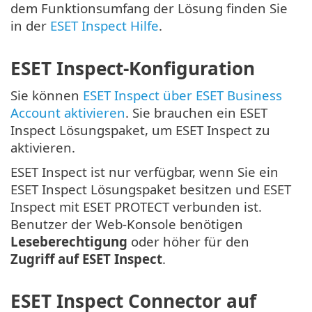
dem Funktionsumfang der Lösung finden Sie
in der
ESET Inspect Hilfe
.
ESET Inspect-Konfiguration
Sie können
ESET Inspect über ESET Business
Account aktivieren
. Sie brauchen ein ESET
Inspect Lösungspaket, um ESET Inspect zu
aktivieren.
ESET Inspect ist nur verfügbar, wenn Sie ein
ESET Inspect Lösungspaket besitzen und ESET
Inspect mit ESET PROTECT verbunden ist.
Benutzer der Web-Konsole benötigen
Leseberechtigung
oder höher für den
Zugriff auf ESET Inspect
.
ESET Inspect Connector auf