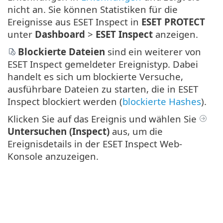
nicht an. Sie können Statistiken für die
Ereignisse aus ESET Inspect in
ESET PROTECT
unter
Dashboard
>
ESET Inspect
anzeigen.
Blockierte Dateien
sind ein weiterer von
ESET Inspect gemeldeter Ereignistyp. Dabei
handelt es sich um blockierte Versuche,
ausführbare Dateien zu starten, die in ESET
Inspect blockiert werden (
blockierte Hashes
).
Klicken Sie auf das Ereignis und wählen Sie
Untersuchen (Inspect)
aus, um die
Ereignisdetails in der ESET Inspect Web-
Konsole anzuzeigen.