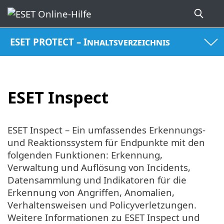
ESET PROTECT – Inhaltsverzeichnis
ESET Inspect
ESET Inspect – Ein umfassendes Erkennungs-
und Reaktionssystem für Endpunkte mit den
folgenden Funktionen: Erkennung,
Verwaltung und Auflösung von Incidents,
Datensammlung und Indikatoren für die
Erkennung von Angriffen, Anomalien,
Verhaltensweisen und Policyverletzungen.
Weitere Informationen zu ESET Inspect und