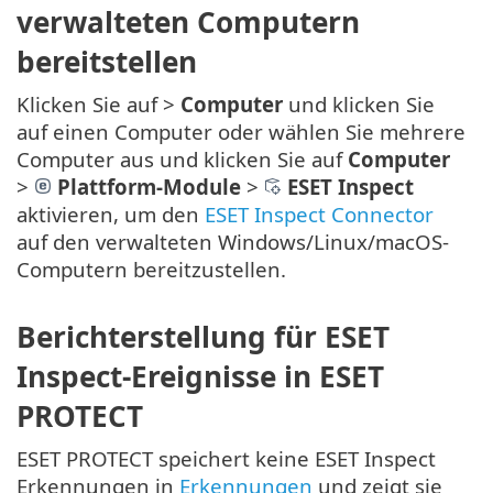
verwalteten Computern
bereitstellen
Klicken Sie auf >
Computer
und klicken Sie
auf einen Computer oder wählen Sie mehrere
Computer aus und klicken Sie auf
Computer
>
Plattform-Module
>
ESET Inspect
aktivieren, um den
ESET Inspect Connector
auf den verwalteten Windows/Linux/macOS-
Computern bereitzustellen.
Berichterstellung für ESET
Inspect-Ereignisse in ESET
PROTECT
ESET PROTECT speichert keine ESET Inspect
Erkennungen in
Erkennungen
und zeigt sie