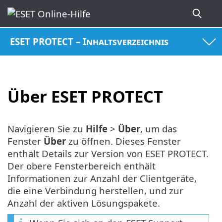
ESET PROTECT – Inhaltsverzeichnis
Über ESET PROTECT
Navigieren Sie zu
Hilfe
>
Über
, um das
Fenster
Über
zu öffnen. Dieses Fenster
enthält Details zur Version von ESET PROTECT.
Der obere Fensterbereich enthält
Informationen zur Anzahl der Clientgeräte,
die eine Verbindung herstellen, und zur
Anzahl der aktiven Lösungspakete.