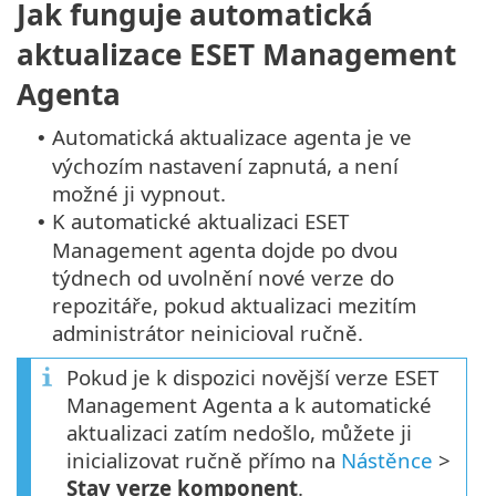
Jak funguje automatická
aktualizace ESET Management
Agenta
Automatická aktualizace agenta je ve
•
výchozím nastavení zapnutá, a není
možné ji vypnout.
K automatické aktualizaci ESET
•
Management agenta dojde po dvou
týdnech od uvolnění nové verze do
repozitáře, pokud aktualizaci mezitím
administrátor neinicioval ručně.
Pokud je k dispozici novější verze ESET
Management Agenta a k automatické
aktualizaci zatím nedošlo, můžete ji
inicializovat ručně přímo na
Nástěnce
>
Stav verze komponent
.