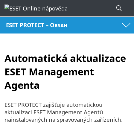
ESET PROTECT – Obsah
Automatická aktualizace
ESET Management
Agenta
ESET PROTECT zajišťuje automatickou
aktualizaci ESET Management Agentů
nainstalovaných na spravovaných zařízeních.