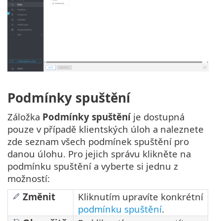
Podmínky spuštění
Záložka
Podmínky spuštění
je dostupná
pouze v případě klientských úloh a naleznete
zde seznam všech podmínek spuštění pro
danou úlohu. Pro jejich správu klikněte na
podmínku spuštění a vyberte si jednu z
možností:
Změnit
Kliknutím upravíte konkrétní
podmínku spuštění
.