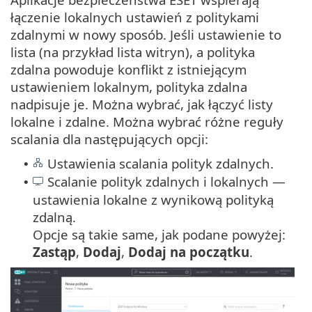
łączenie lokalnych ustawień z politykami
zdalnymi w nowy sposób. Jeśli ustawienie to
lista (na przykład lista witryn), a polityka
zdalna powoduje konflikt z istniejącym
ustawieniem lokalnym, polityka zdalna
nadpisuje je. Można wybrać, jak łączyć listy
lokalne i zdalne. Można wybrać różne reguły
scalania dla następujących opcji:
Ustawienia scalania polityk zdalnych.
•
Scalanie polityk zdalnych i lokalnych —
•
ustawienia lokalne z wynikową polityką
zdalną.
Opcje są takie same, jak podane powyżej:
Zastąp
,
Dodaj
,
Dodaj na początku
.