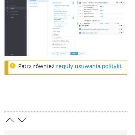
Patrz również
reguły usuwania polityki
.