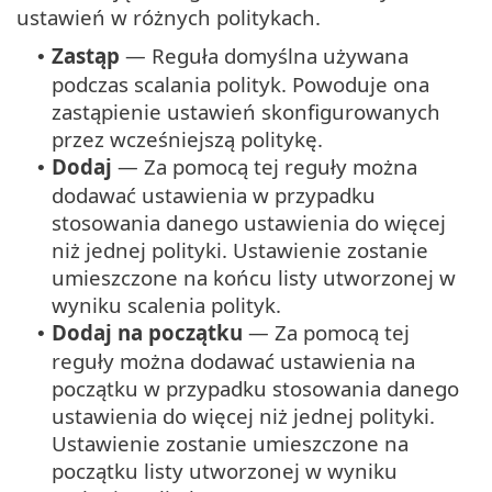
ustawień w różnych politykach.
Zastąp
— Reguła domyślna używana
•
podczas scalania polityk. Powoduje ona
zastąpienie ustawień skonfigurowanych
przez wcześniejszą politykę.
Dodaj
— Za pomocą tej reguły można
•
dodawać ustawienia w przypadku
stosowania danego ustawienia do więcej
niż jednej polityki. Ustawienie zostanie
umieszczone na końcu listy utworzonej w
wyniku scalenia polityk.
Dodaj na początku
— Za pomocą tej
•
reguły można dodawać ustawienia na
początku w przypadku stosowania danego
ustawienia do więcej niż jednej polityki.
Ustawienie zostanie umieszczone na
początku listy utworzonej w wyniku