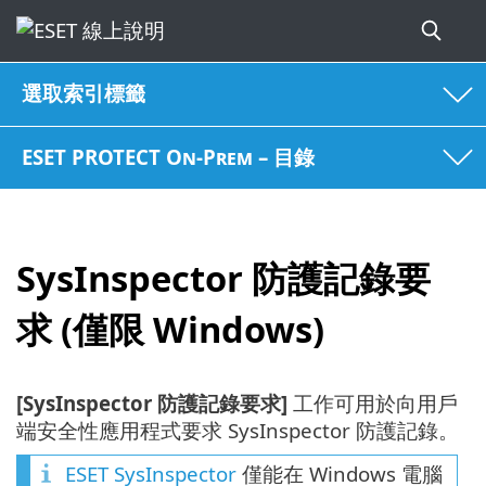
選取索引標籤
ESET PROTECT On-Prem – 目錄
SysInspector 防護記錄要
求 (僅限 Windows)
[SysInspector 防護記錄要求]
工作可用於向用戶
端安全性應用程式要求 SysInspector 防護記錄。
ESET SysInspector
僅能在 Windows 電腦