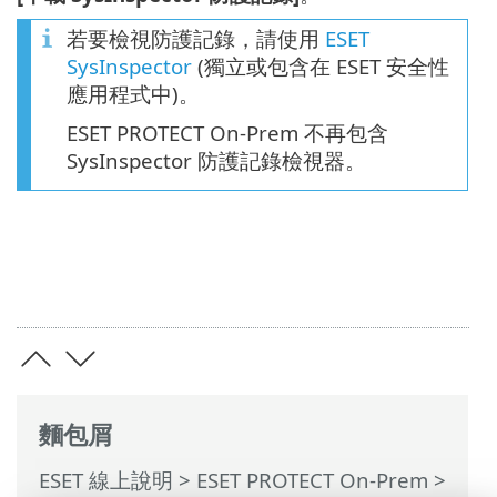
若要檢視防護記錄，請使用
ESET
SysInspector
(獨立或包含在 ESET 安全性
應用程式中)。
ESET PROTECT On-Prem 不再包含
SysInspector 防護記錄檢視器。
麵包屑
ESET 線上說明
>
ESET PROTECT On-Prem
>