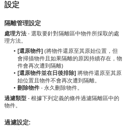
設定
隔離管理設定
處理方法
- 選取要針對隔離區中物件所採取的處
理方法。
[還原物件]
(將物件還原至其原始位置，但
•
會掃描物件且如果隔離的原因持續存在，物
件會再次遭到隔離)
[還原物件並在日後排除]
將物件還原至其原
•
始位置且物件不會再次遭到隔離。
刪除物件
- 永久刪除物件。
•
過濾類型
- 根據下列定義的條件過濾隔離區中的
物件。
過濾設定: