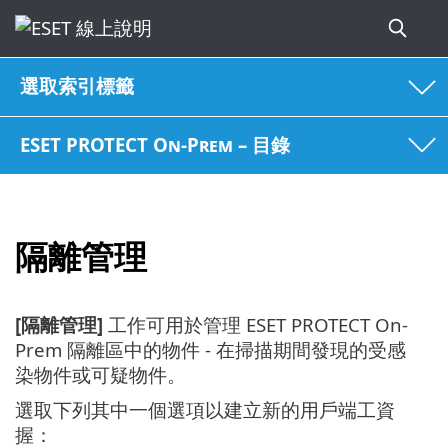
選取索引標籤
ESET PROTECT On-Prem – 目錄
隔離管理
[隔離管理]
工作可用於管理 ESET PROTECT On-
Prem 隔離區中的物件 - 在掃描期間發現的受感
染物件或可疑物件。
選取下列其中一個選項以建立新的用戶端工資
握：