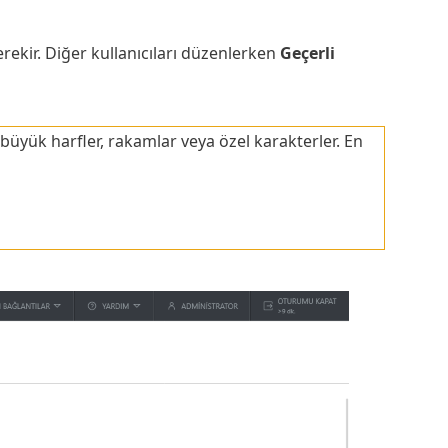
erekir. Diğer kullanıcıları düzenlerken
Geçerli
 büyük harfler, rakamlar veya özel karakterler. En