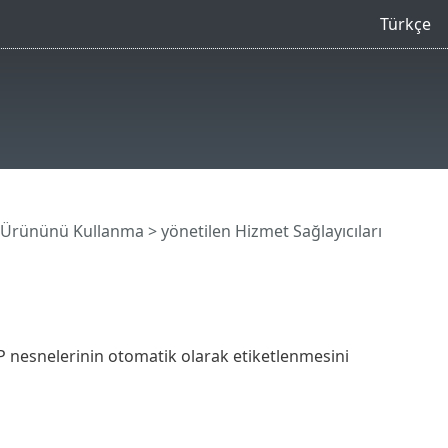
Türkçe
 Ürününü Kullanma
>
yönetilen Hizmet Sağlayıcıları
nesnelerinin otomatik olarak etiketlenmesini